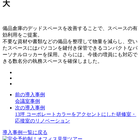
大
備品倉庫のデッドスペースを改善することで、スペースの有
効利用をご提案。
不要な資材や書類などの備品を整理して物量を減らし、空い
たスペースにはパソコンを鍵付き保管できるコンパクトなパ
ーソナルロッカーを採用。さらには、今後の増員にも対応で
きる数名分の執務スペースを確保しました。
前の導入事例
会議室事例
次の導入事例
13坪 コーポレートカラーをアクセントにした研修室・
応接室のリノベーション
導入事例一覧に戻る