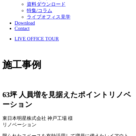
資料ダウンロード
特集/コラム
ライブオフィス見学
Download
Contact
LIVE OFFICE TOUR
施工事例
63坪 人員増を見据えたポイントリノベ
ーション
東日本明星株式会社 神戸工場 様
リノベーション
限られたスペースを有効活用して増員に備えたレイアウト