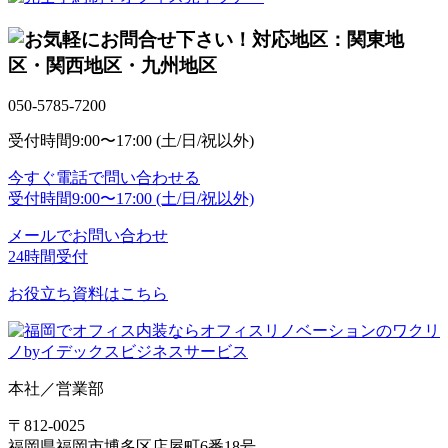
対応地区：関東地
区・関西地区・九州地区
050-5785-7200
受付時間
9:00〜17:00 (土/日/祝以外)
今すぐ電話で問い合わせる
受付時間
9:00〜17:00 (土/日/祝以外)
メールでお問い合わせ
24時間受付
お役立ち資料はこちら
本社／営業部
〒812-0025
福岡県福岡市博多区店屋町6番18号