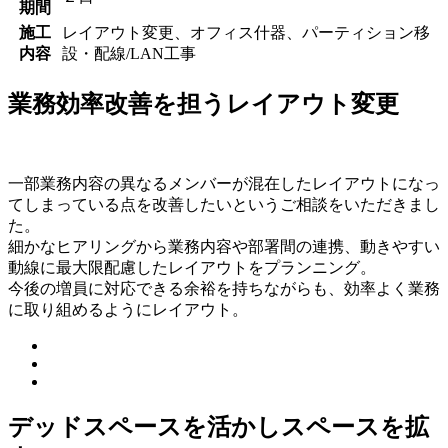
期間
施工
レイアウト変更、オフィス什器、パーティション移
内容
設・配線/LAN工事
業務効率改善を担うレイアウト変更
一部業務内容の異なるメンバーが混在したレイアウトになっ
てしまっている点を改善したいというご相談をいただきまし
た。
細かなヒアリングから業務内容や部署間の連携、動きやすい
動線に最大限配慮したレイアウトをプランニング。
今後の増員に対応できる余裕を持ちながらも、効率よく業務
に取り組めるようにレイアウト。
デッドスペースを活かしスペースを拡