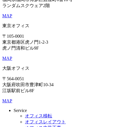
ランダムスクウェア2階
MAP
東京オフィス
〒105-0001
東京都港区虎ノ門1-2-3
虎ノ門清和ビル9F
MAP
大阪オフィス
〒564-0051
大阪府吹田市豊津町10-34
江坂駅前ビル8F
MAP
Service
オフィス移転
オフィスレイアウト