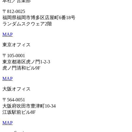
本社／営業部
〒812-0025
福岡県福岡市博多区店屋町6番18号
ランダムスクウェア2階
MAP
東京オフィス
〒105-0001
東京都港区虎ノ門1-2-3
虎ノ門清和ビル9F
MAP
大阪オフィス
〒564-0051
大阪府吹田市豊津町10-34
江坂駅前ビル8F
MAP