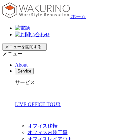
ホーム
メニューを開閉する
メニュー
About
Service
サービス
LIVE OFFICE TOUR
オフィス移転
オフィス内装工事
オフィスレイアウト