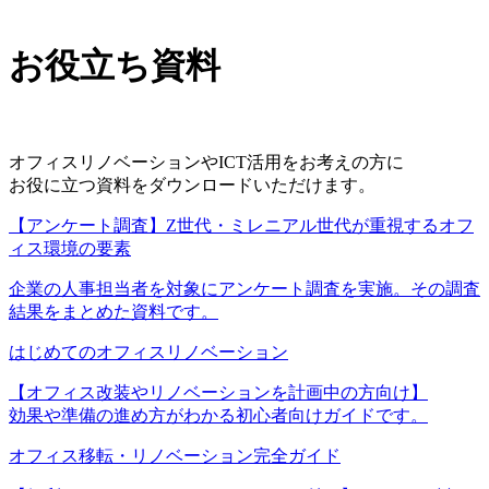
お役立ち資料
オフィスリノベーションやICT活用をお考えの方に
お役に立つ資料をダウンロードいただけます。
【アンケート調査】Z世代・ミレニアル世代が重視するオフ
ィス環境の要素
企業の人事担当者を対象にアンケート調査を実施。その調査
結果をまとめた資料です。
はじめてのオフィスリノベーション
【オフィス改装やリノベーションを計画中の方向け】
効果や準備の進め方がわかる初心者向けガイドです。
オフィス移転・リノベーション完全ガイド