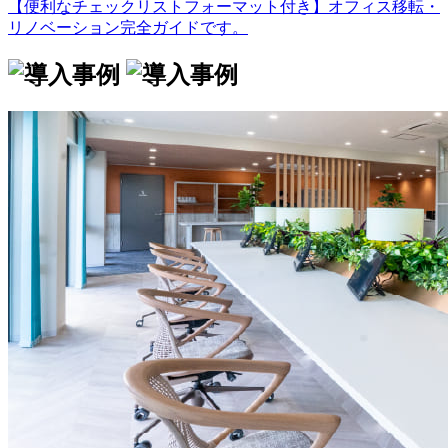
【便利なチェックリストフォーマット付き】オフィス移転・
リノベーション完全ガイドです。