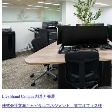
Live Brand Campus 創造と発展
株式会社玄海キャピタルマネジメント 東京オフィス様