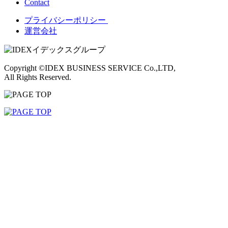
Contact
プライバシーポリシー
運営会社
Copyright ©IDEX BUSINESS SERVICE Co.,LTD,
All Rights Reserved.