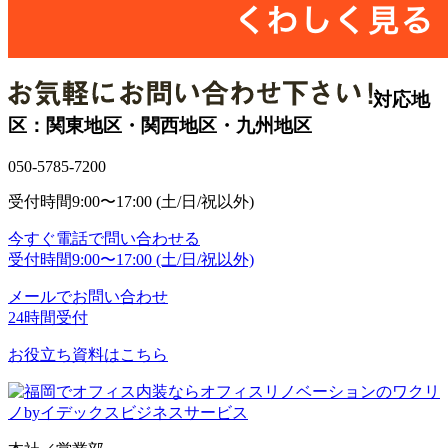
対応地
区：関東地区・関西地区・九州地区
050-5785-7200
受付時間
9:00〜17:00 (土/日/祝以外)
今すぐ電話で問い合わせる
受付時間
9:00〜17:00 (土/日/祝以外)
メールでお問い合わせ
24時間受付
お役立ち資料はこちら