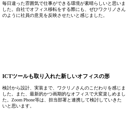
毎日違った雰囲気で仕事ができる環境が素晴らしいと思いま
した。自社でオフィス移転をする際にも、ぜひワクリノさん
のように社員の意見を反映させたいと感じました。
ICTツールも取り入れた新しいオフィスの形
検討から設計、実装まで、ワクリノさんのこだわりを感じま
した。また、最新的かつ画期的なオフィスで大変楽しめまし
た。Zoom Phone等は、担当部署と連携して検討していきた
いと思います。