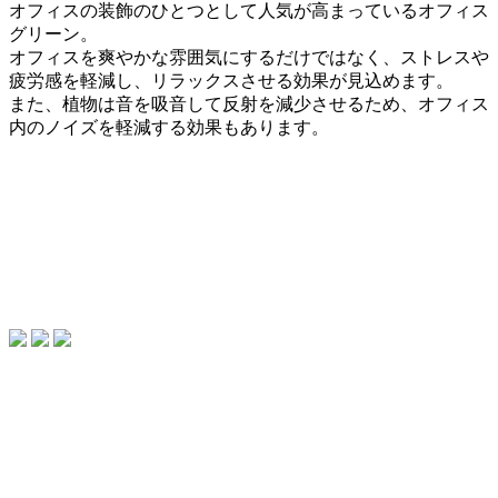
オフィスの装飾のひとつとして人気が高まっているオフィス
グリーン。
オフィスを爽やかな雰囲気にするだけではなく、ストレスや
疲労感を軽減し、リラックスさせる効果が見込めます。
また、植物は音を吸音して反射を減少させるため、オフィス
内のノイズを軽減する効果もあります。