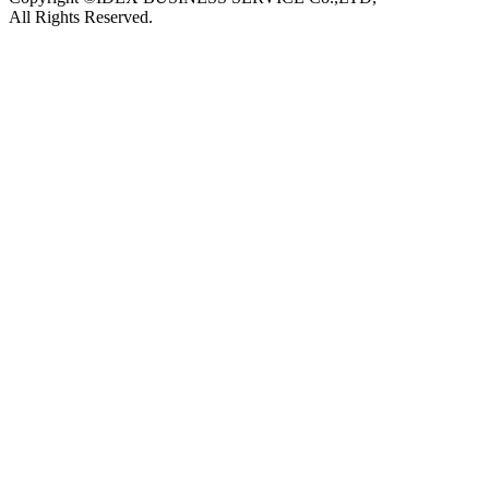
All Rights Reserved.