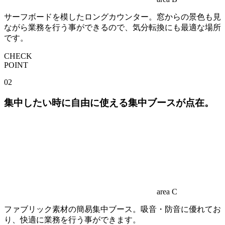
サーフボードを模したロングカウンター。窓からの景色も見
ながら業務を行う事ができるので、気分転換にも最適な場所
です。
CHECK
POINT
02
集中したい時に自由に使える集中ブースが点在。
area C
ファブリック素材の簡易集中ブース。吸音・防音に優れてお
り、快適に業務を行う事ができます。