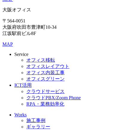
大阪オフィス
〒564-0051
大阪府吹田市豊津町10-34
江坂駅前ビル8F
MAP
Service
オフィス移転
オフィスレイアウト
オフィス内装工事
オフィスグリーン
ICT活用
クラウドサービス
クラウドPBX/Zoom Phone
RPA・業務効率化
Works
施工事例
ギャラリー