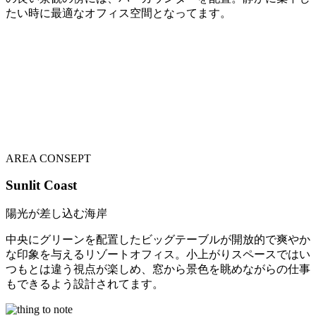
たい時に最適なオフィス空間となってます。
AREA CONSEPT
Sunlit Coast
陽光が差し込む海岸
中央にグリーンを配置したビッグテーブルが開放的で爽やか
な印象を与えるリゾートオフィス。小上がりスペースではい
つもとは違う視点が楽しめ、窓から景色を眺めながらの仕事
もできるよう設計されてます。