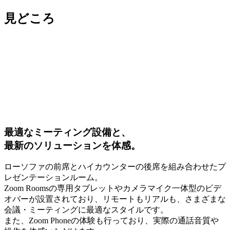
見どころ
最適なミーティング設備と、
最新のソリューションを体感。
ローソファの前席とハイカウンターの後席を組み合わせたプ
レゼンテーションルーム。
Zoom Roomsの専用タブレットやカメラマイク一体型のビデ
オバーが設置されており、リモートもリアルも、さまざまな
会議・ミーティングに最適なスタイルです。
また、Zoom Phoneの体験も行っており、実際の通話音質や