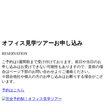
オフィス見学ツアーお申し込み
RESERVATION
ご予約は1週間前まで受け付けております。前日や当日のお
申し込みはお受けできない可能性もありますので、直前の場
合はページ下部のお問い合わせよりご連絡ください。
※競合他社や個人の方のお申し込みはお断りする場合がござ
います。
予約はこちら