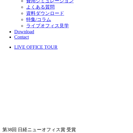
費用シミュレーション
よくある質問
資料ダウンロード
特集/コラム
ライブオフィス見学
Download
Contact
LIVE OFFICE TOUR
第38回 日経ニューオフィス賞 受賞