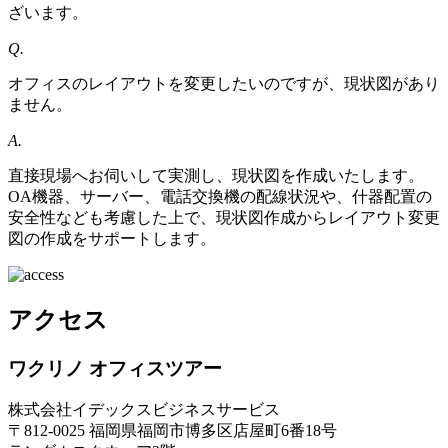
ざいます。
Q.
オフィスのレイアウトを変更したいのですが、現状図があり
ません。
A.
直接現場へお伺いして実測し、現状図を作成いたします。
OA機器、サーバー、電話交換機の配線状況や、什器配置の
安全性なども考慮した上で、現状図作成からレイアウト変更
図の作成をサポートします。
アクセス
ワクリノ オフィスツアー
株式会社イデックスビジネスサービス
〒812-0025 福岡県福岡市博多区店屋町6番18号