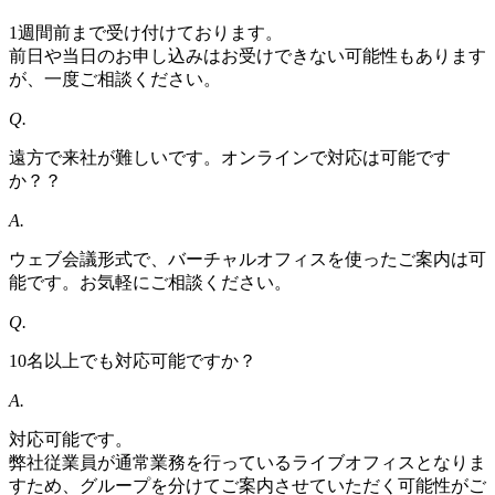
1週間前まで受け付けております。
前日や当日のお申し込みはお受けできない可能性もあります
が、一度ご相談ください。
Q.
遠方で来社が難しいです。オンラインで対応は可能です
か？？
A.
ウェブ会議形式で、バーチャルオフィスを使ったご案内は可
能です。お気軽にご相談ください。
Q.
10名以上でも対応可能ですか？
A.
対応可能です。
弊社従業員が通常業務を行っているライブオフィスとなりま
すため、グループを分けてご案内させていただく可能性がご