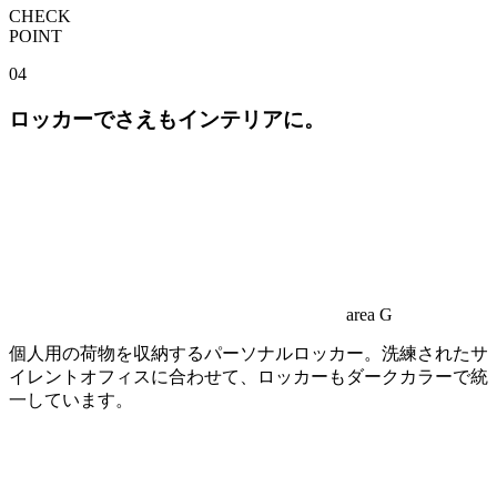
CHECK
POINT
04
ロッカーでさえもインテリアに。
area G
個人用の荷物を収納するパーソナルロッカー。洗練されたサ
イレントオフィスに合わせて、ロッカーもダークカラーで統
一しています。