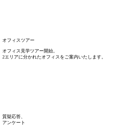
オフィスツアー
オフィス見学ツアー開始。
2エリアに分かれたオフィスをご案内いたします。
質疑応答、
アンケート