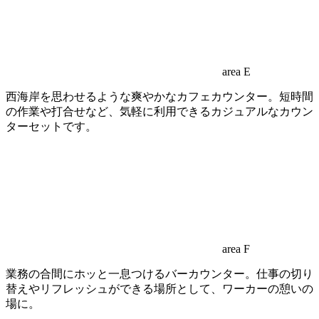
area E
西海岸を思わせるような爽やかなカフェカウンター。短時間
の作業や打合せなど、気軽に利用できるカジュアルなカウン
ターセットです。
area F
業務の合間にホッと一息つけるバーカウンター。仕事の切り
替えやリフレッシュができる場所として、ワーカーの憩いの
場に。