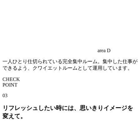
area D
一人ひとり仕切られている完全集中ルーム。集中した仕事が
できるよう、クワイエットルームとして運用しています。
CHECK
POINT
03
リフレッシュしたい時には、思いきりイメージを
変えて。