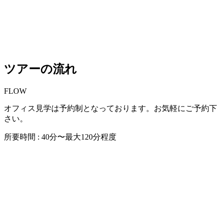
ツアーの流れ
FLOW
オフィス見学は予約制となっております。お気軽にご予約下
さい。
所要時間 : 40分〜最大120分程度