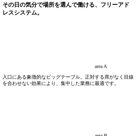
その日の気分で場所を選んで働ける、フリーアド
レスシステム。
area A
入口にある象徴的なビッグテーブル。正対する席がなく目線
を合わせない効果により、集中した業務に最適です。
area B