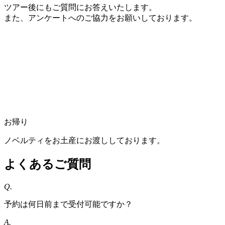
ツアー後にもご質問にお答えいたします。
また、アンケートへのご協力をお願いしております。
お帰り
ノベルティをお土産にお渡ししております。
よくあるご質問
Q.
予約は何日前まで受付可能ですか？
A.