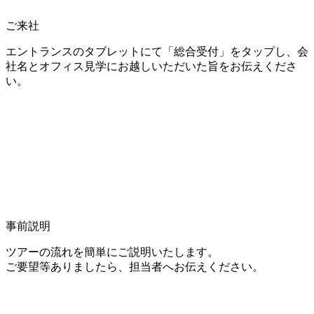
ご来社
エントランスのタブレットにて「総合受付」をタップし、会
社名とオフィス見学にお越しいただいた旨をお伝えくださ
い。
事前説明
ツアーの流れを簡単にご説明いたします。
ご要望等ありましたら、担当者へお伝えください。