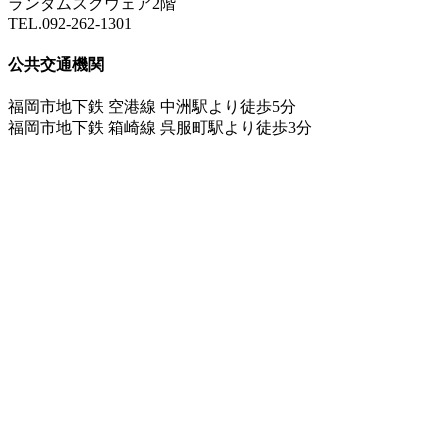
ランダムスクウェア2階
TEL.092-262-1301
公共交通機関
福岡市地下鉄 空港線 中洲駅より徒歩5分
福岡市地下鉄 箱崎線 呉服町駅より徒歩3分