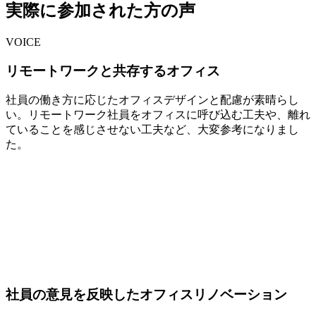
実際に参加された方の声
VOICE
リモートワークと共存するオフィス
社員の働き方に応じたオフィスデザインと配慮が素晴らし
い。リモートワーク社員をオフィスに呼び込む工夫や、離れ
ていることを感じさせない工夫など、大変参考になりまし
た。
社員の意見を反映したオフィスリノベーション