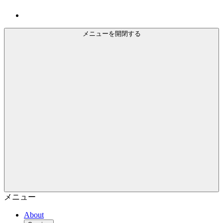
メニューを開閉する
メニュー
About