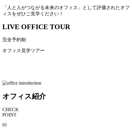
「人と人がつながる未来のオフィス」として評価されたオフ
ィスをぜひご見学ください！
LIVE OFFICE TOUR
完全予約制
オフィス見学ツアー
オフィス紹介
CHECK
POINT
01