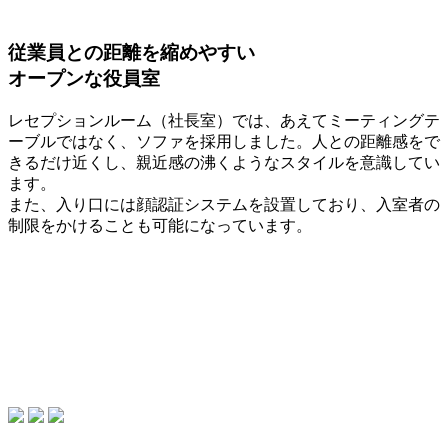
従業員との距離を縮めやすい
オープンな役員室
レセプションルーム（社長室）では、あえてミーティングテ
ーブルではなく、ソファを採用しました。人との距離感をで
きるだけ近くし、親近感の沸くようなスタイルを意識してい
ます。
また、入り口には顔認証システムを設置しており、入室者の
制限をかけることも可能になっています。