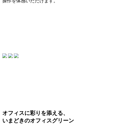
操作を体感いただけます。
オフィスに彩りを添える、
いまどきのオフィスグリーン