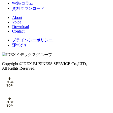
特集/コラム
資料ダウンロード
About
Voice
Download
Contact
プライバシーポリシー
運営会社
Copyright ©IDEX BUSINESS SERVICE Co.,LTD,
All Rights Reserved.