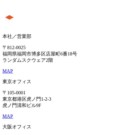
本社／営業部
〒812-0025
福岡県福岡市博多区店屋町6番18号
ランダムスクウェア2階
MAP
東京オフィス
〒105-0001
東京都港区虎ノ門1-2-3
虎ノ門清和ビル9F
MAP
大阪オフィス