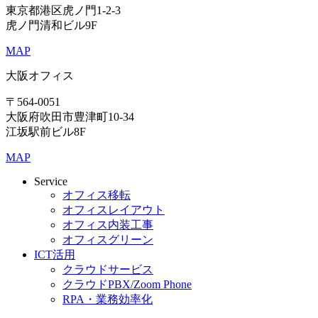
東京都港区虎ノ門1-2-3
虎ノ門清和ビル9F
MAP
大阪オフィス
〒564-0051
大阪府吹田市豊津町10-34
江坂駅前ビル8F
MAP
Service
オフィス移転
オフィスレイアウト
オフィス内装工事
オフィスグリーン
ICT活用
クラウドサービス
クラウドPBX/Zoom Phone
RPA・業務効率化