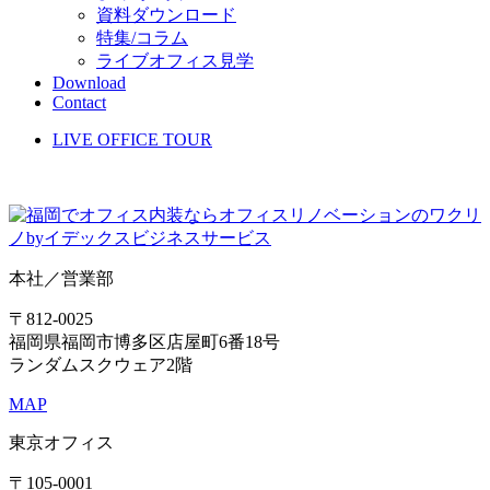
資料ダウンロード
特集/コラム
ライブオフィス見学
Download
Contact
LIVE OFFICE TOUR
本社／営業部
〒812-0025
福岡県福岡市博多区店屋町6番18号
ランダムスクウェア2階
MAP
東京オフィス
〒105-0001