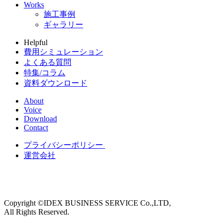
Works
施工事例
ギャラリー
Helpful
費用シミュレーション
よくある質問
特集/コラム
資料ダウンロード
About
Voice
Download
Contact
プライバシーポリシー
運営会社
Copyright ©IDEX BUSINESS SERVICE Co.,LTD,
All Rights Reserved.