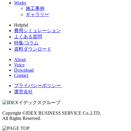
Works
施工事例
ギャラリー
Helpful
費用シミュレーション
よくある質問
特集/コラム
資料ダウンロード
About
Voice
Download
Contact
プライバシーポリシー
運営会社
Copyright ©IDEX BUSINESS SERVICE Co.,LTD,
All Rights Reserved.