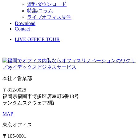
資料ダウンロード
特集/コラム
ライブオフィス見学
Download
Contact
LIVE OFFICE TOUR
本社／営業部
〒812-0025
福岡県福岡市博多区店屋町6番18号
ランダムスクウェア2階
MAP
東京オフィス
〒105-0001