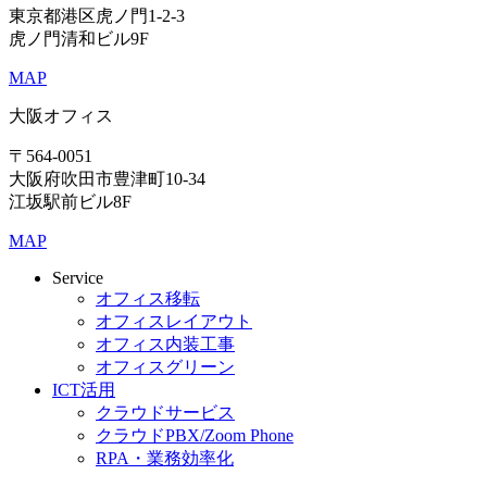
東京都港区虎ノ門1-2-3
虎ノ門清和ビル9F
MAP
大阪オフィス
〒564-0051
大阪府吹田市豊津町10-34
江坂駅前ビル8F
MAP
Service
オフィス移転
オフィスレイアウト
オフィス内装工事
オフィスグリーン
ICT活用
クラウドサービス
クラウドPBX/Zoom Phone
RPA・業務効率化