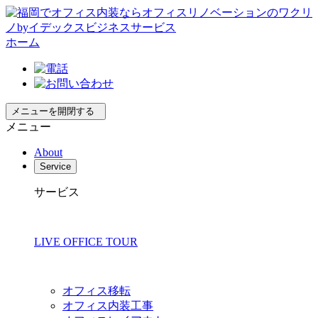
ホーム
メニューを開閉する
メニュー
About
Service
サービス
LIVE OFFICE TOUR
オフィス移転
オフィス内装工事