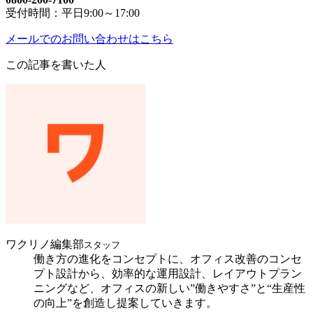
受付時間：平日9:00～17:00
メールでのお問い合わせはこちら
この記事を書いた人
ワクリノ編集部
スタッフ
働き方の進化をコンセプトに、オフィス改善のコンセ
プト設計から、効率的な運用設計、レイアウトプラン
ニングなど、オフィスの新しい”働きやすさ”と“生産性
の向上”を創造し提案していきます。