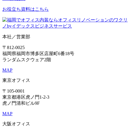
お役立ち資料はこちら
本社／営業部
〒812-0025
福岡県福岡市博多区店屋町6番18号
ランダムスクウェア2階
MAP
東京オフィス
〒105-0001
東京都港区虎ノ門1-2-3
虎ノ門清和ビル9F
MAP
大阪オフィス