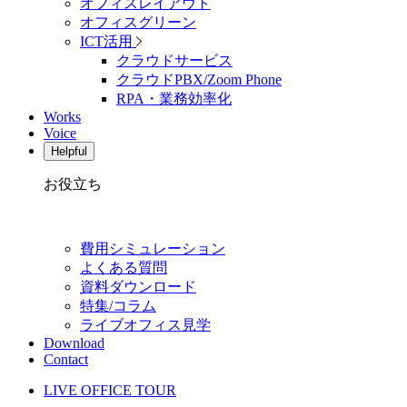
オフィスレイアウト
オフィスグリーン
ICT活用
クラウドサービス
クラウドPBX/Zoom Phone
RPA・業務効率化
Works
Voice
Helpful
お役立ち
費用シミュレーション
よくある質問
資料ダウンロード
特集/コラム
ライブオフィス見学
Download
Contact
LIVE OFFICE TOUR