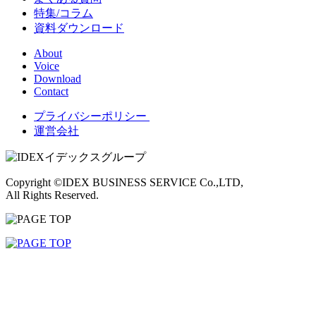
特集/コラム
資料ダウンロード
About
Voice
Download
Contact
プライバシーポリシー
運営会社
Copyright ©IDEX BUSINESS SERVICE Co.,LTD,
All Rights Reserved.