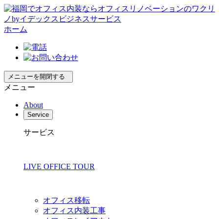
ホーム
メニューを開閉する
メニュー
About
Service
サービス
LIVE OFFICE TOUR
オフィス移転
オフィス内装工事