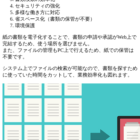
セキュリティの強化
多様な働き方に対応
省スペース化（書類の保管が不要）
環境保護
紙の書類を電子化することで、
書類の申請や承認がWeb上で
完結するため、使う場所を選びません。
また、ファイルの管理もPC上で行えるため、
紙での保管は
不要
です。
システム上でファイルの検索が可能なので、
書類を探すため
に使っていた時間をカットして、業務効率化も図れます
。