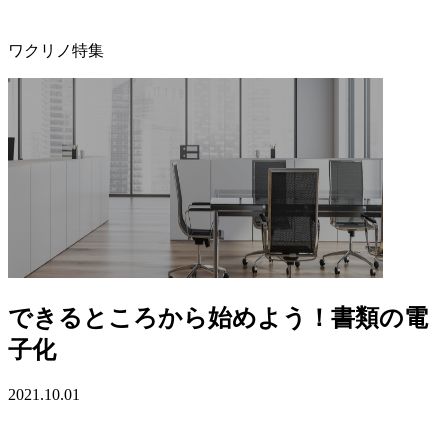
ワクリノ特集
できるところから始めよう！書類の電
子化
2021.10.01