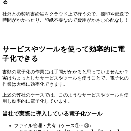
る
社外との契約書締結をクラウド上で行う
ので、捺印や郵送で
時間がかかったり、印紙不要なので費用がかさむ心配なし！
サービスやツールを使って効率的に電
子化できる
書類の電子化の作業には手間がかかると思っていませんか？
実は
ちょっとしたサービスやツールを使うことで、電子化の
作業は大幅に効率化できます。
上述の弊社のケースでは、このようなサービスやツールを使
用し効率的に電子化しています。
当社で実際に導入している電子化ツール
ファイル管理・共有（ケース①・③）