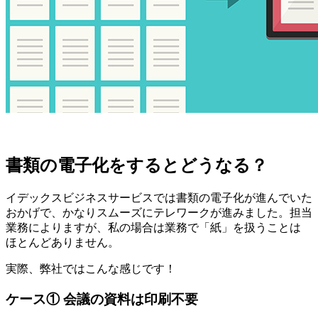
書類の電子化をするとどうなる？
イデックスビジネスサービスでは書類の電子化が進んでいた
おかげで、
かなりスムーズにテレワークが進みました。
担当
業務によりますが、私の場合は業務で「紙」を扱うことは
ほとんどありません。
実際、弊社ではこんな感じです！
ケース① 会議の資料は印刷不要