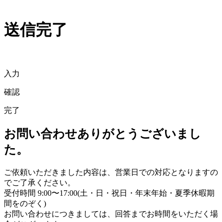
送信完了
入力
確認
完了
お問い合わせありがとうございまし
た。
ご依頼いただきました内容は、営業日での対応となりますの
でご了承ください。
受付時間 9:00〜17:00(土・日・祝日・年末年始・夏季休暇期
間をのぞく)
お問い合わせにつきましては、回答までお時間をいただく場