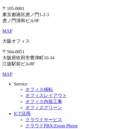
〒105-0001
東京都港区虎ノ門1-2-3
虎ノ門清和ビル9F
MAP
大阪オフィス
〒564-0051
大阪府吹田市豊津町10-34
江坂駅前ビル8F
MAP
Service
オフィス移転
オフィスレイアウト
オフィス内装工事
オフィスグリーン
ICT活用
クラウドサービス
クラウドPBX/Zoom Phone