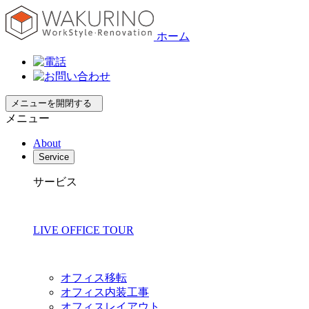
ホーム
メニューを開閉する
メニュー
About
Service
サービス
LIVE OFFICE TOUR
オフィス移転
オフィス内装工事
オフィスレイアウト