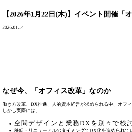
【2026年1月22日(木)】イベント
2026.01.14
なぜ今、「オフィス改革」なのか
働き方改革、DX推進、人的資本経営が求められる中、オフ
しかし実際には、
空間デザインと業務DXを別々で検
移転・リニューアルのタイミングでDX化を進められて