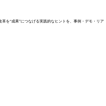
改革を“成果”につなげる実践的なヒントを、事例・デモ・リア