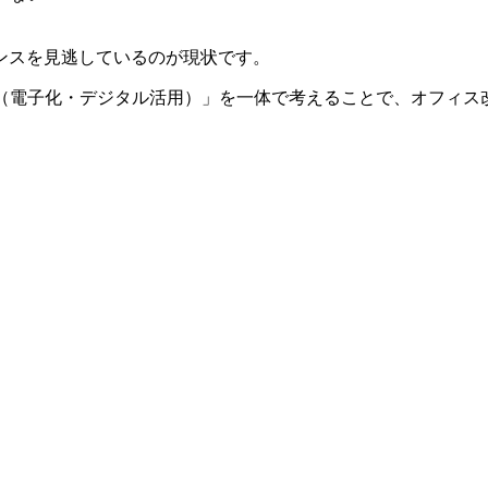
ンスを見逃しているのが現状です。
（電子化・デジタル活用）」を一体で考えることで、オフィス