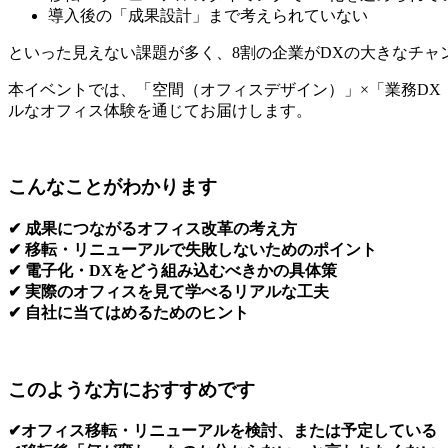
導入後の「成果設計」まで考えられていない
といった見えない課題が多く、8割の企業がDXの大きなチャ
本イベントでは、「空間（オフィスデザイン）」×「業務DX
ルなオフィス体験を通じてお届けします。
こんなことがわかります
✔ 成果につながるオフィス改革の考え方
✔ 移転・リニューアルで失敗しないためのポイント
✔ 電子化・DXをどう組み込むべきかの具体策
✔ 実際のオフィスを見て学べるリアルな工夫
✔ 自社に当てはめるためのヒント
このような方におすすめです
✔オフィス移転・リニューアルを検討、または予定している