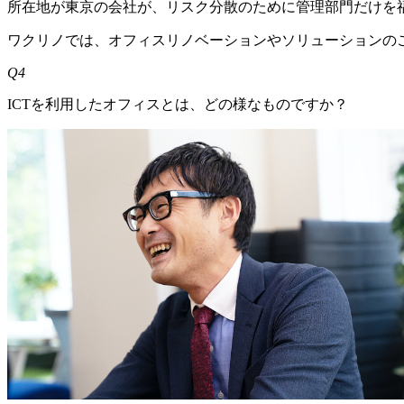
所在地が東京の会社が、リスク分散のために管理部門だけを
ワクリノでは、オフィスリノベーションやソリューションの
Q4
ICTを利用したオフィスとは、どの様なものですか？