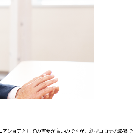
ニアショアとしての需要が高いのですが、新型コロナの影響で