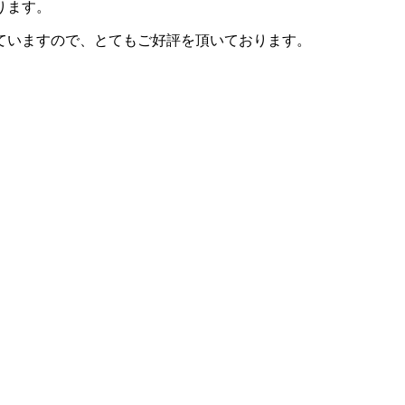
ります。
ていますので、とてもご好評を頂いております。