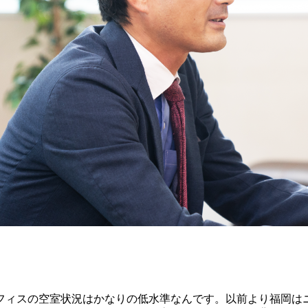
フィスの空室状況はかなりの低水準なんです。以前より福岡は