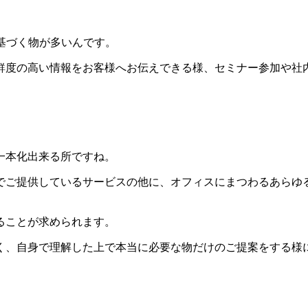
基づく物が多いんです。
鮮度の高い情報をお客様へお伝えできる様、セミナー参加や社
一本化出来る所ですね。
でご提供しているサービスの他に、オフィスにまつわるあらゆ
ることが求められます。
く、自身で理解した上で本当に必要な物だけのご提案をする様