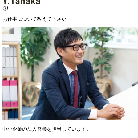
Q1
お仕事について教えて下さい。
中小企業の法人営業を担当しています。