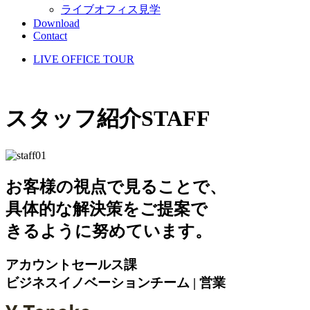
ライブオフィス見学
Download
Contact
LIVE OFFICE TOUR
スタッフ紹介
STAFF
お客様の視点で見ることで、
具体的な解決策をご提案で
きるように努めています。
アカウントセールス課
ビジネスイノベーションチーム | 営業