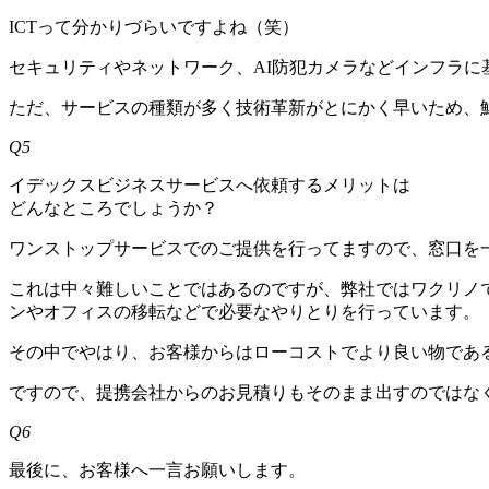
ICTって分かりづらいですよね（笑）
セキュリティやネットワーク、AI防犯カメラなどインフラに
ただ、サービスの種類が多く技術革新がとにかく早いため、
Q5
イデックスビジネスサービスへ依頼するメリットは
どんなところでしょうか？
ワンストップサービスでのご提供を行ってますので、窓口を
これは中々難しいことではあるのですが、弊社ではワクリノ
ンやオフィスの移転などで必要なやりとりを行っています。
その中でやはり、お客様からはローコストでより良い物であ
ですので、提携会社からのお見積りもそのまま出すのではな
Q6
最後に、お客様へ一言お願いします。