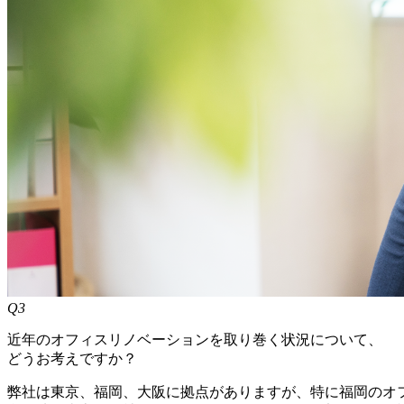
Q3
近年のオフィスリノベーションを取り巻く状況について、
どうお考えですか？
弊社は東京、福岡、大阪に拠点がありますが、特に福岡のオ