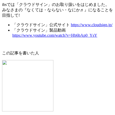
ibsでは「クラウドサイン」のお取り扱いをはじめました。
みなさまの『なくては・ならない・なにか♬』になることを
目指して!
「クラウドサイン」公式サイト
https://www.cloudsign.jp/
「クラウドサイン」製品動画 ​
https://www.youtube.com/watch?v=Hb6bAp0_YsY
この記事を書いた人