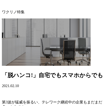
ワクリノ特集
「脱ハンコ!」自宅でもスマホからでも
2021.02.10
第3波が猛威を振るい、テレワーク継続中の企業もまだまだ