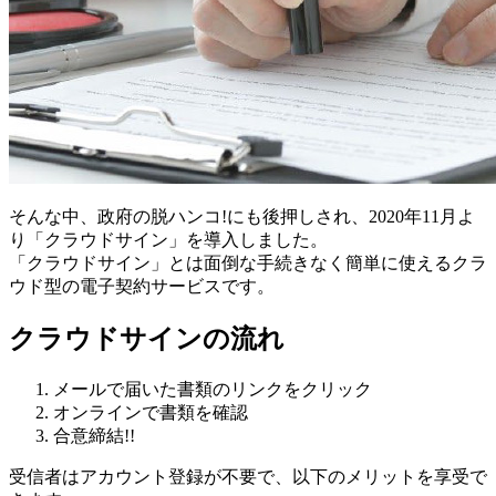
そんな中、政府の脱ハンコ!にも後押しされ、2020年11月よ
り「クラウドサイン」を導入しました。
「クラウドサイン」とは面倒な手続きなく簡単に使えるクラ
ウド型の電子契約サービス
です。
クラウドサインの流れ
メールで届いた書類のリンクをクリック
オンラインで書類を確認
合意締結!!
受信者は​アカウント登録が不要で、以下のメリットを享受で