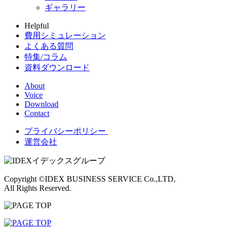
ギャラリー
Helpful
費用シミュレーション
よくある質問
特集/コラム
資料ダウンロード
About
Voice
Download
Contact
プライバシーポリシー
運営会社
Copyright ©IDEX BUSINESS SERVICE Co.,LTD,
All Rights Reserved.