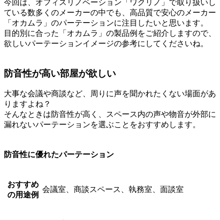
今回は、オフィスリノベーション「ワクリノ」で取り扱いし
ている数多くのメーカーの中でも、
高品質で安心のメーカー
「オカムラ」のパーテーションに注目したいと思います。
目的別に合った「オカムラ」の製品例をご紹介しますので、
欲しいパーテーションイメージの参考にしてくださいね。
防音性が高い部屋が欲しい
大事な会議や商談など、周りに声を聞かれたくない場面があ
りますよね？
そんなときは防音性が高く、スペース内の声や物音が外部に
漏れないパーテーションを選ぶことをおすすめします。
防音性に優れたパーテーション
おすすめ
会議室、商談スペース、執務室、面談室
の用途例