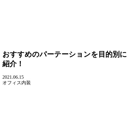
おすすめのパーテーションを目的別に
紹介！
2021.06.15
オフィス内装