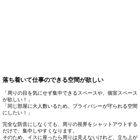
落ち着いて仕事のできる空間が欲しい
「周りの目を気にせず集中できるスペースや、個室スペース
が欲しい！」
「同じ部屋に大人数いるため、プライバシーが守られる空間
にしたい！」
完全な防音にしなくても、
周りの視界をシャットアウトする
だけで、集中しやすくなります。
そのため、
イスに座ったら周りは見えないけれど、立ち上が