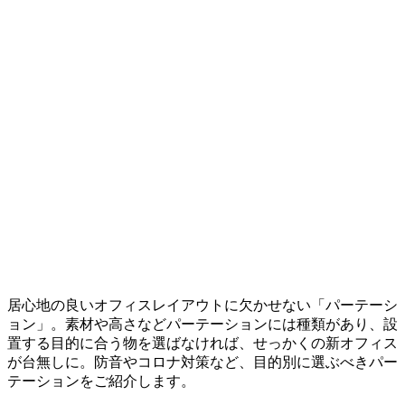
居心地の良いオフィスレイアウトに欠かせない「パーテーシ
ョン」。素材や高さなどパーテーションには種類があり、設
置する目的に合う物を選ばなければ、せっかくの新オフィス
が台無しに。防音やコロナ対策など、目的別に選ぶべきパー
テーションをご紹介します。