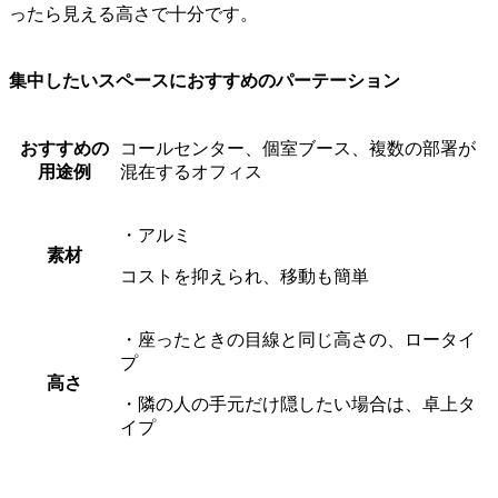
ったら見える高さ
で十分です。
集中したいスペースにおすすめのパーテーション
おすすめの
コールセンター、個室ブース、複数の部署が
用途例
混在するオフィス
・アルミ
素材
コストを抑えられ、移動も簡単
・座ったときの目線と同じ高さの、ロータイ
プ
高さ
・隣の人の手元だけ隠したい場合は、卓上タ
イプ