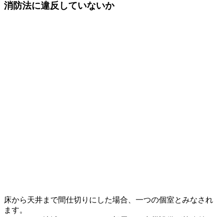
消防法に違反していないか
床から天井まで間仕切りにした場合、
一つの個室
とみなされ
ます。