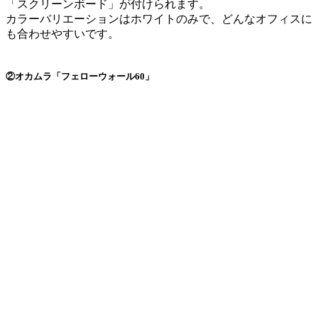
「スクリーンボード」が付けられます。
カラーバリエーションはホワイトのみで、どんなオフィスに
も合わせやすいです。
②オカムラ「フェローウォール60」