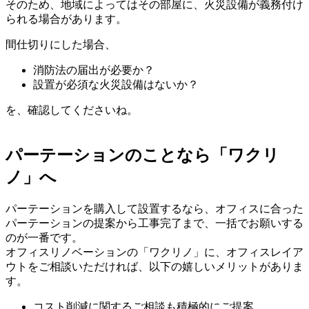
そのため、地域によってはその部屋に、
火災設備が義務付け
られる場合があります。
間仕切りにした場合、
消防法の届出が必要か？
設置が必須な火災設備はないか？
を、確認してくださいね。
パーテーションのことなら「ワクリ
ノ」へ
パーテーションを購入して設置するなら、
オフィスに合った
パーテーションの提案から工事完了まで、一括でお願いする
のが一番です。
オフィスリノベーションの
「ワクリノ」
に、オフィスレイア
ウトをご相談いただければ、以下の嬉しいメリットがありま
す。
コスト削減に関するご相談も積極的にご提案