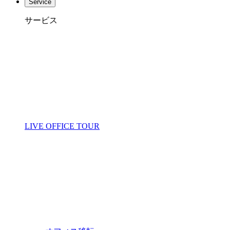
Service
サービス
LIVE OFFICE TOUR