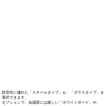
防音性に優れた「スチールタイプ」か、「ガラスタイプ」を
選択できます。
オプションで、会議室には嬉しい「ホワイトボード」や、