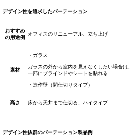
デザイン性を追求したパーテーション
おすすめ
オフィスのリニューアル、立ち上げ
の用途例
・ガラス
ガラスの外から室内を見えなくしたい場合は、
素材
一部にブラインドやシートを貼れる
・造作壁（間仕切りタイプ）
高さ
床から天井まで仕切る、ハイタイプ
デザイン性抜群のパーテーション製品例