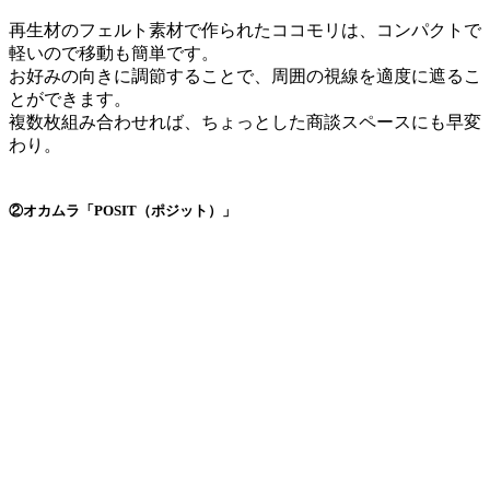
再生材のフェルト素材で作られたココモリは、コンパクトで
軽いので移動も簡単です。
お好みの向きに調節することで、周囲の視線を適度に遮るこ
とができます。
複数枚組み合わせれば、ちょっとした商談スペースにも早変
わり。
②オカムラ「POSIT（ポジット）」