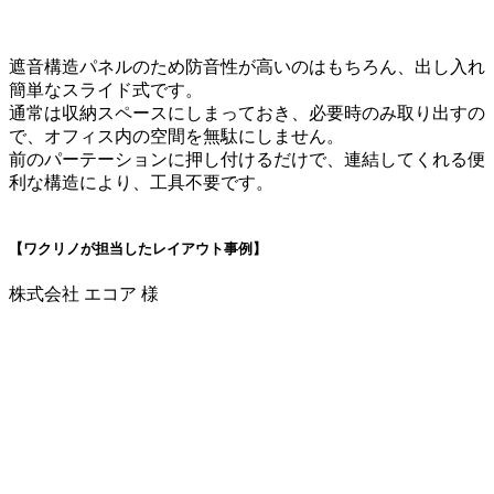
遮音構造パネルのため防音性が高いのはもちろん、出し入れ
簡単なスライド式です。
通常は収納スペースにしまっておき、必要時のみ取り出すの
で、オフィス内の空間を無駄にしません。
前のパーテーションに押し付けるだけで、連結してくれる便
利な構造により、工具不要です。
【ワクリノが担当したレイアウト事例】
株式会社 エコア 様