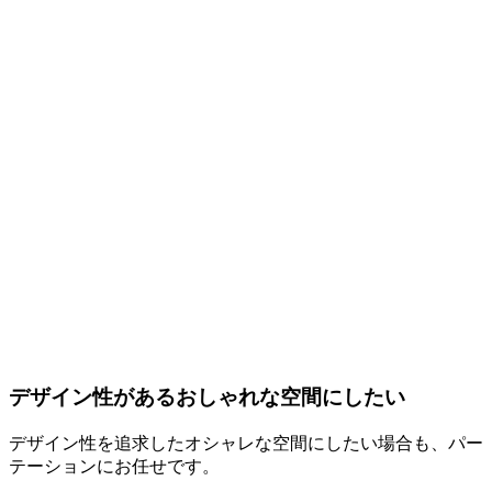
デザイン性があるおしゃれな空間にしたい
デザイン性を追求したオシャレな空間にしたい場合も、パー
テーションにお任せです。