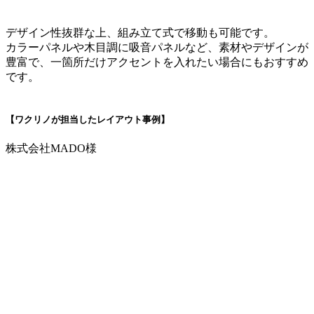
デザイン性抜群な上、組み立て式で移動も可能です。
カラーパネルや木目調に吸音パネルなど、素材やデザインが
豊富で、一箇所だけアクセントを入れたい場合にもおすすめ
です。
【ワクリノが担当したレイアウト事例】
株式会社MADO様