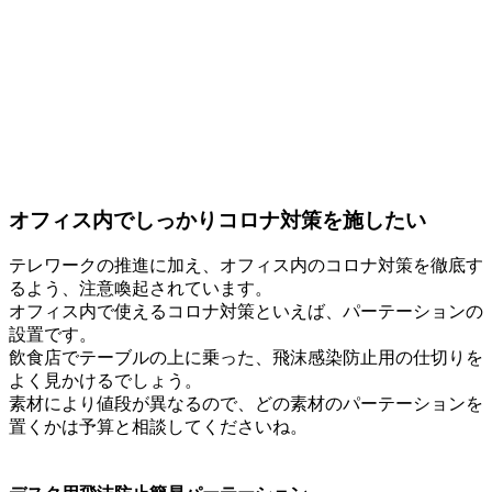
オフィス内でしっかりコロナ対策を施したい
テレワークの推進に加え、
オフィス内のコロナ対策
を徹底す
るよう、注意喚起されています。
オフィス内で使える
コロナ対策といえば、パーテーションの
設置
です。
飲食店でテーブルの上に乗った、飛沫感染防止用の仕切りを
よく見かけるでしょう。
素材により値段が異なるので、どの素材のパーテーションを
置くかは予算と相談してくださいね。