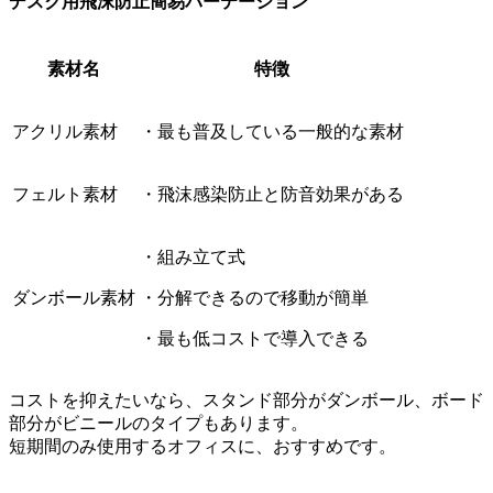
デスク用飛沫防止簡易パーテーション
素材名
特徴
アクリル素材
・最も普及している一般的な素材
フェルト素材
・飛沫感染防止と防音効果がある
・組み立て式
ダンボール素材
・分解できるので移動が簡単
・最も低コストで導入できる
コストを抑えたいなら、スタンド部分がダンボール、ボード
部分がビニールのタイプもあります。
短期間のみ使用するオフィスに、おすすめです。