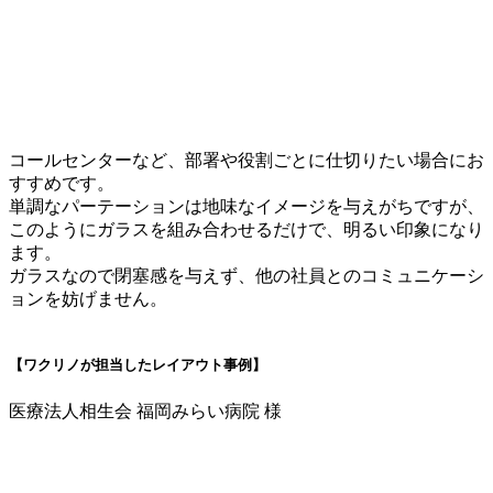
コールセンターなど、部署や役割ごとに仕切りたい場合にお
すすめです。
単調なパーテーションは地味なイメージを与えがちですが、
このようにガラスを組み合わせるだけで、明るい印象になり
ます。
ガラスなので閉塞感を与えず、他の社員とのコミュニケーシ
ョンを妨げません。
【ワクリノが担当したレイアウト事例】
医療法人相生会 福岡みらい病院 様