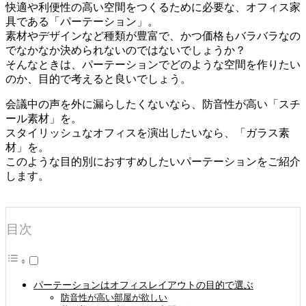
快適や利便性の高い空間をつくるために必要な、オフィス家
具である
「パーテーション」
。
素材やデザインなど種類が豊富で、かつ価格もバラバラなの
でなかなか決められないのではないでしょうか？
そんなときは、パーテーションでどのような空間を作りたい
のか、
目的で考えると良いでしょう。
会議中の声を外に漏らしたくないなら、防音性が高い「スチ
ール素材」を。
スタイリッシュなオフィスを演出したいなら、「ガラス素
材」を。
このような目的別におすすめしたいパーテーションをご紹介
します。
目次
パーテーションはオフィスレイアウトの目的で選ぶ
防音性が高い部屋が欲しい