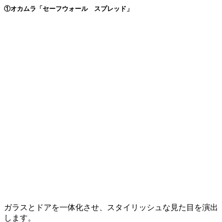
①オカムラ「セーフウォール スプレッド」
ガラスとドアを一体化させ、スタイリッシュな見た目を演出
します。