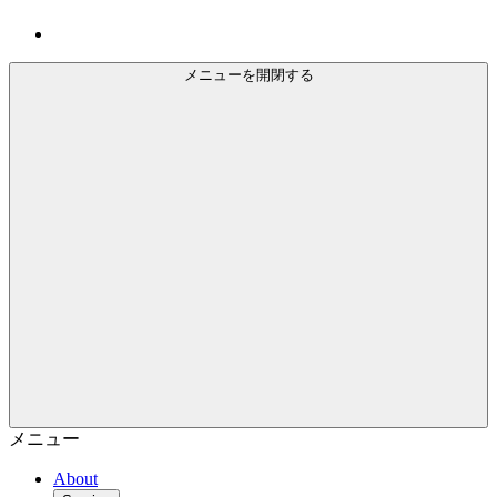
メニューを開閉する
メニュー
About