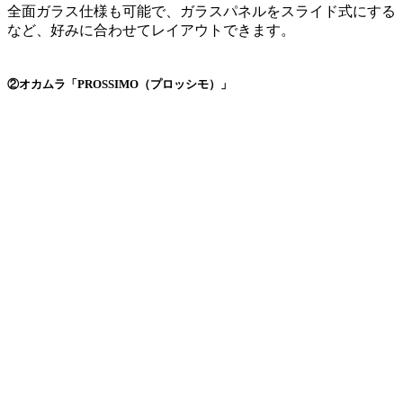
全面ガラス仕様も可能で、ガラスパネルをスライド式にする
など、好みに合わせてレイアウトできます。
②オカムラ「PROSSIMO（プロッシモ）」