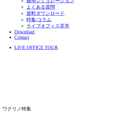
費用シミュレーション
よくある質問
資料ダウンロード
特集/コラム
ライブオフィス見学
Download
Contact
LIVE OFFICE TOUR
ワクリノ特集