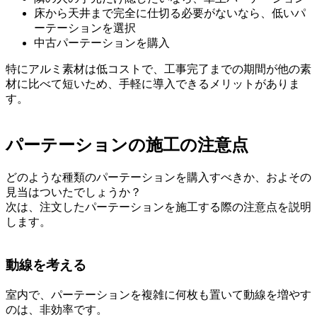
床から天井まで完全に仕切る必要がないなら、低いパ
ーテーションを選択
中古パーテーションを購入
特にアルミ素材は低コストで、工事完了までの期間が他の素
材に比べて短いため、手軽に導入できるメリットがありま
す。
パーテーションの施工の注意点
どのような種類のパーテーションを購入すべきか、およその
見当はついたでしょうか？
次は、注文したパーテーションを施工する際の注意点を説明
します。
動線を考える
室内で、パーテーションを
複雑に何枚も置いて動線を増やす
のは、非効率
です。