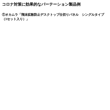
コロナ対策に効果的なパーテーション製品例
①オカムラ「飛沫拡散防止デスクトップ仕切りパネル シングルタイプ
（3セット入り）」