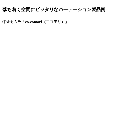
落ち着く空間にピッタリなパーテーション製品例
①オカムラ「co-comori（ココモリ）」