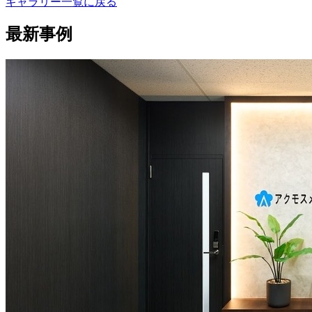
ギャラリー一覧に戻る
最新事例