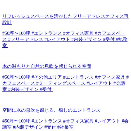
リフレッシュスペースを活かしたフリーアドレスオフィス再
設計
#50坪〜100坪 #エントランス #オフィス家具 #カフェスペー
ス #フリーアドレス #レイアウト #内装デザイン #受付 #執務
室
木の温もりと自然の息吹を感じられる空間
#50坪〜100坪 #その他エリア #エントランス #オフィス家具 #
カフェスペース #ミーティングスペース #レイアウト #会議
室 #内装デザイン #受付
空間に水の息吹を感じる、癒しのエントランス
#50坪〜100坪 #エントランス #オフィス家具 #レイアウト #会
議室 #内装デザイン #受付 #社長室