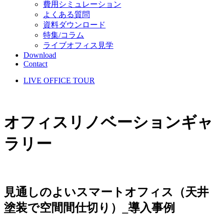
費用シミュレーション
よくある質問
資料ダウンロード
特集/コラム
ライブオフィス見学
Download
Contact
LIVE OFFICE TOUR
オフィスリノベーションギャ
ラリー
見通しのよいスマートオフィス（天井
塗装で空間間仕切り）_導入事例