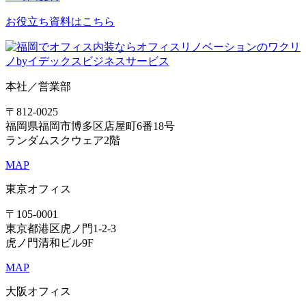
お役立ち資料はこちら
本社／営業部
〒812-0025
福岡県福岡市博多区店屋町6番18号
ランダムスクウェア2階
MAP
東京オフィス
〒105-0001
東京都港区虎ノ門1-2-3
虎ノ門清和ビル9F
MAP
大阪オフィス