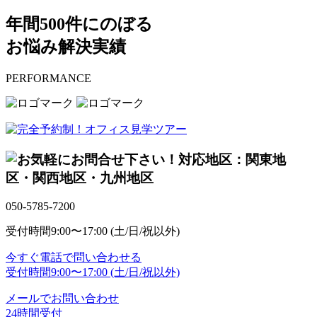
年間500件にのぼる
お悩み解決実績
PERFORMANCE
対応地区：関東地
区・関西地区・九州地区
050-5785-7200
受付時間
9:00〜17:00 (土/日/祝以外)
今すぐ電話で問い合わせる
受付時間
9:00〜17:00 (土/日/祝以外)
メールでお問い合わせ
24時間受付