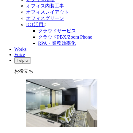
オフィス内装工事
オフィスレイアウト
オフィスグリーン
ICT活用
クラウドサービス
クラウドPBX/Zoom Phone
RPA・業務効率化
Works
Voice
Helpful
お役立ち