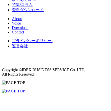
特集/コラム
資料ダウンロード
About
Voice
Download
Contact
プライバシーポリシー
運営会社
Copyright ©IDEX BUSINESS SERVICE Co.,LTD,
All Rights Reserved.