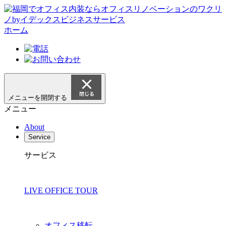
ホーム
メニューを開閉する
メニュー
About
Service
サービス
LIVE OFFICE TOUR
オフィス移転