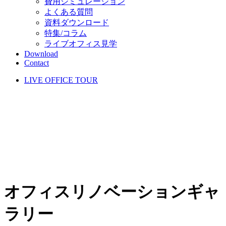
費用シミュレーション
よくある質問
資料ダウンロード
特集/コラム
ライブオフィス見学
Download
Contact
LIVE OFFICE TOUR
オフィスリノベーションギャ
ラリー