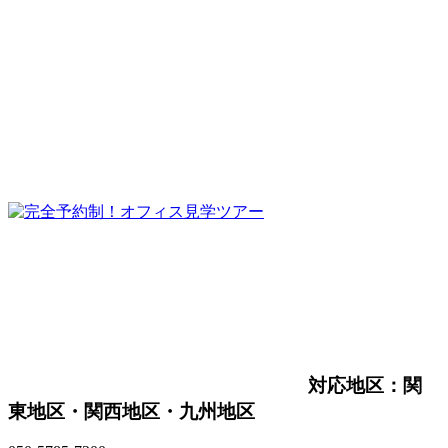
対応地区：関
東地区・関西地区・九州地区