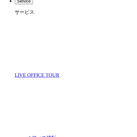
Service
サービス
LIVE OFFICE TOUR