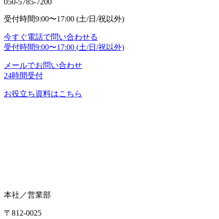
050-5785-7200
受付時間
9:00〜17:00 (土/日/祝以外)
今すぐ電話で問い合わせる
受付時間
9:00〜17:00 (土/日/祝以外)
メールでお問い合わせ
24時間受付
お役立ち資料はこちら
本社／営業部
〒812-0025