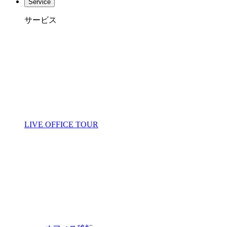
Service
サービス
LIVE OFFICE TOUR