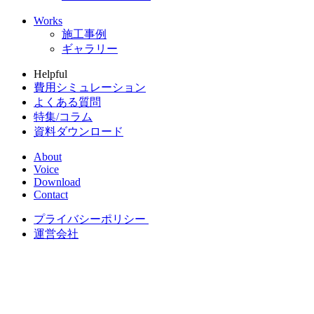
Works
施工事例
ギャラリー
Helpful
費用シミュレーション
よくある質問
特集/コラム
資料ダウンロード
About
Voice
Download
Contact
プライバシーポリシー
運営会社