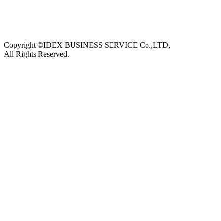
Copyright ©IDEX BUSINESS SERVICE Co.,LTD,
All Rights Reserved.