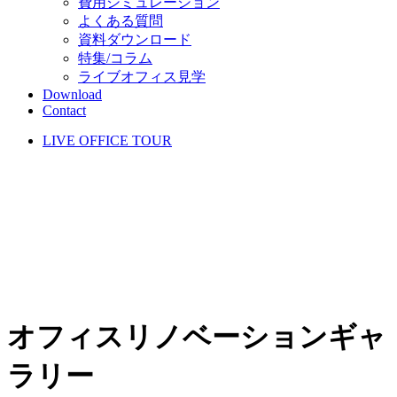
費用シミュレーション
よくある質問
資料ダウンロード
特集/コラム
ライブオフィス見学
Download
Contact
LIVE OFFICE TOUR
オフィスリノベーションギャ
ラリー