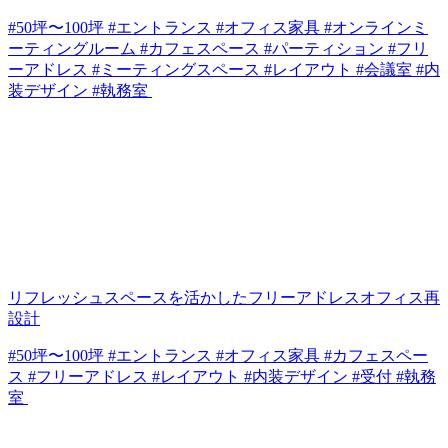
#50坪〜100坪 #エントランス #オフィス家具 #オンラインミ
ーティングルーム #カフェスペース #パーティション #フリ
ーアドレス #ミーティングスペース #レイアウト #会議室 #内
装デザイン #執務室
リフレッシュスペースを活かしたフリーアドレスオフィス再
設計
#50坪〜100坪 #エントランス #オフィス家具 #カフェスペー
ス #フリーアドレス #レイアウト #内装デザイン #受付 #執務
室