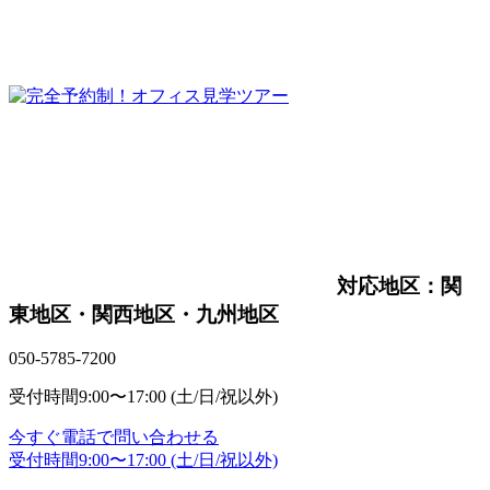
対応地区：関
東地区・関西地区・九州地区
050-5785-7200
受付時間
9:00〜17:00 (土/日/祝以外)
今すぐ電話で問い合わせる
受付時間
9:00〜17:00 (土/日/祝以外)