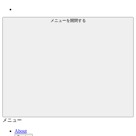
メニューを開閉する
メニュー
About