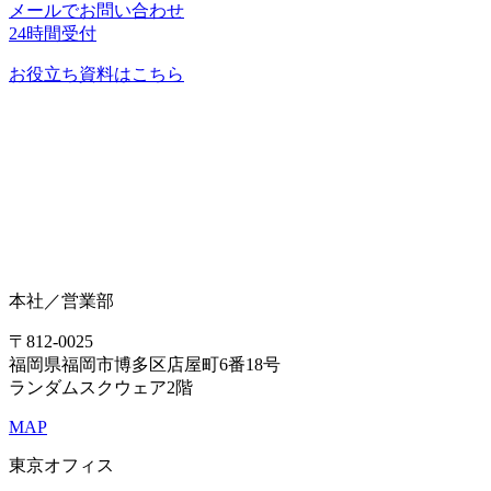
メールでお問い合わせ
24時間受付
お役立ち資料はこちら
本社／営業部
〒812-0025
福岡県福岡市博多区店屋町6番18号
ランダムスクウェア2階
MAP
東京オフィス