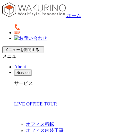
ホーム
メニューを開閉する
メニュー
About
Service
サービス
LIVE OFFICE TOUR
オフィス移転
オフィス内装工事