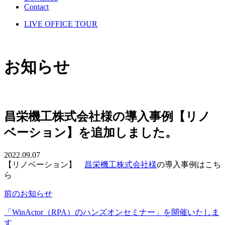
Contact
LIVE OFFICE TOUR
お知らせ
昌栄機工株式会社様の導入事例【リノ
ベーション】を追加しました。
2022.09.07
【リノベーション】
昌栄機工株式会社様
の導入事例はこち
ら
前のお知らせ
「WinActor（RPA）のハンズオンセミナー」を開催いたしま
す