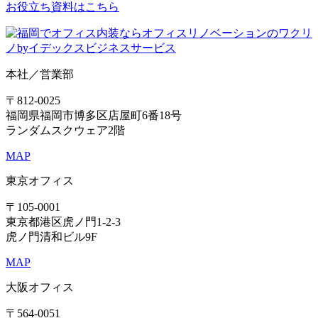
お役立ち資料はこちら
本社／営業部
〒812-0025
福岡県福岡市博多区店屋町6番18号
ランダムスクウェア2階
MAP
東京オフィス
〒105-0001
東京都港区虎ノ門1-2-3
虎ノ門清和ビル9F
MAP
大阪オフィス
〒564-0051