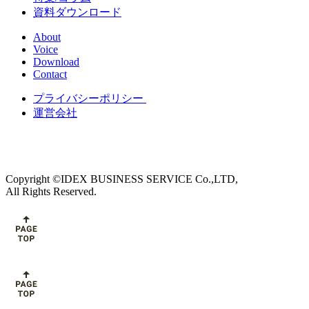
資料ダウンロード
About
Voice
Download
Contact
プライバシーポリシー
運営会社
Copyright ©IDEX BUSINESS SERVICE Co.,LTD,
All Rights Reserved.