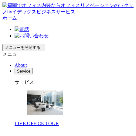
ホーム
メニューを開閉する
メニュー
About
Service
サービス
LIVE OFFICE TOUR