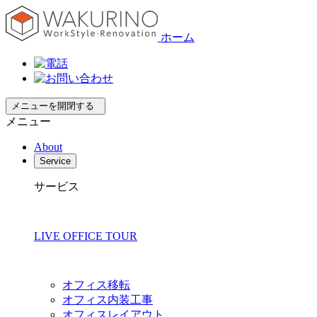
ホーム
メニューを開閉する
メニュー
About
Service
サービス
LIVE OFFICE TOUR
オフィス移転
オフィス内装工事
オフィスレイアウト