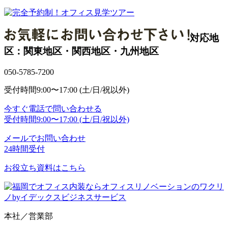
対応地
区：関東地区・関西地区・九州地区
050-5785-7200
受付時間
9:00〜17:00 (土/日/祝以外)
今すぐ電話で問い合わせる
受付時間
9:00〜17:00 (土/日/祝以外)
メールでお問い合わせ
24時間受付
お役立ち資料はこちら
本社／営業部