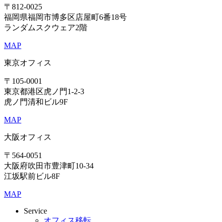
〒812-0025
福岡県福岡市博多区店屋町6番18号
ランダムスクウェア2階
MAP
東京オフィス
〒105-0001
東京都港区虎ノ門1-2-3
虎ノ門清和ビル9F
MAP
大阪オフィス
〒564-0051
大阪府吹田市豊津町10-34
江坂駅前ビル8F
MAP
Service
オフィス移転