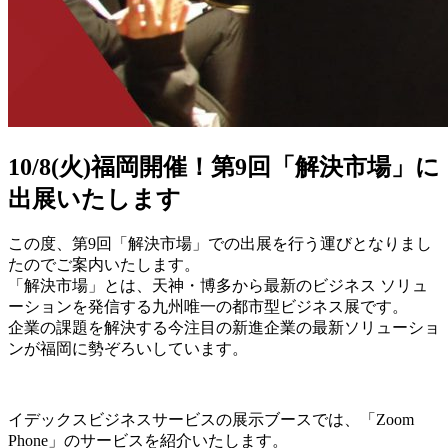
10/8(火)福岡開催！第9回「解決市場」に
出展いたします
この度、第9回「解決市場」での出展を行う運びとなりまし
たのでご案内いたします。
「解決市場」とは、天神・博多から最新のビジネス ソリュ
ーションを発信する九州唯一の都市型ビジネス展です。
企業の課題を解決する今注目の新進企業の最新ソリューショ
ンが福岡に勢ぞろいしています。
イデックスビジネスサービスの展示ブースでは、「Zoom
Phone」のサービスを紹介いたします。