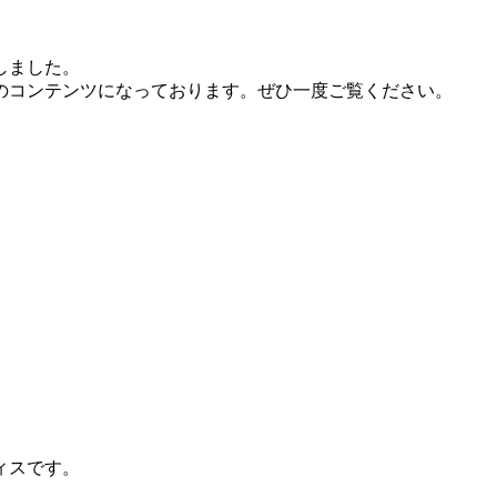
しました。
のコンテンツになっております。ぜひ一度ご覧ください。
ィスです。