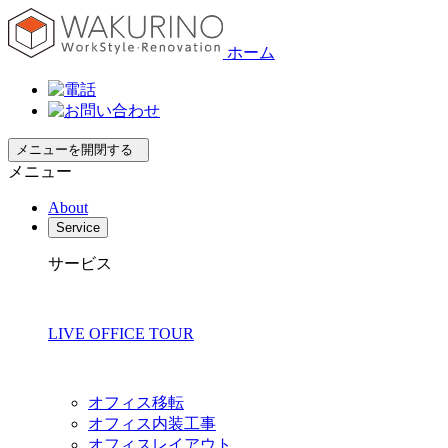
ホーム
メニューを開閉する
メニュー
About
Service
サービス
LIVE OFFICE TOUR
オフィス移転
オフィス内装工事
オフィスレイアウト