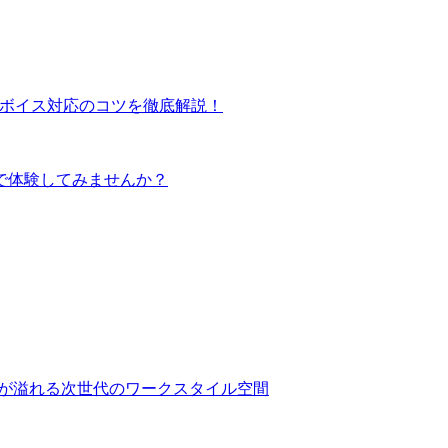
ンボイス対応のコツを徹底解説！
で体験してみませんか？
光と緑が溢れる次世代のワークスタイル空間