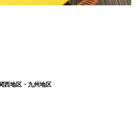
関西地区・九州地区