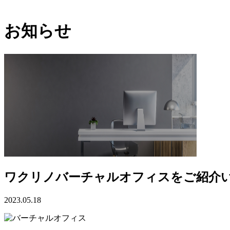
お知らせ
ワクリノバーチャルオフィスをご紹介
2023.05.18