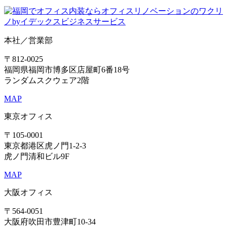
本社／営業部
〒812-0025
福岡県福岡市博多区店屋町6番18号
ランダムスクウェア2階
MAP
東京オフィス
〒105-0001
東京都港区虎ノ門1-2-3
虎ノ門清和ビル9F
MAP
大阪オフィス
〒564-0051
大阪府吹田市豊津町10-34