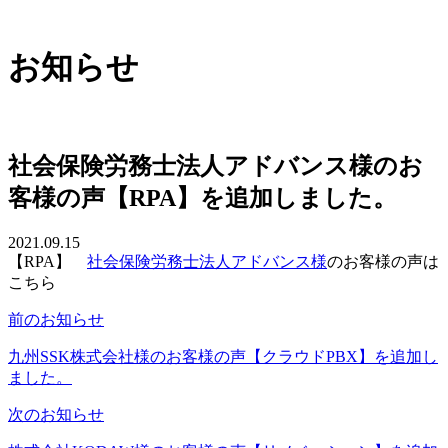
お知らせ
社会保険労務士法人アドバンス様のお
客様の声【RPA】を追加しました。
2021.09.15
【RPA】
社会保険労務士法人アドバンス様
のお客様の声は
こちら
前のお知らせ
九州SSK株式会社様のお客様の声【クラウドPBX】を追加し
ました。
次のお知らせ