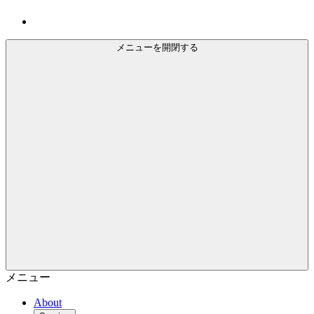
メニューを開閉する
メニュー
About