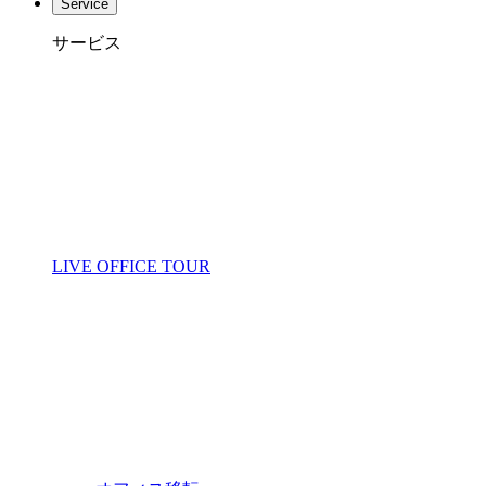
Service
サービス
LIVE OFFICE TOUR