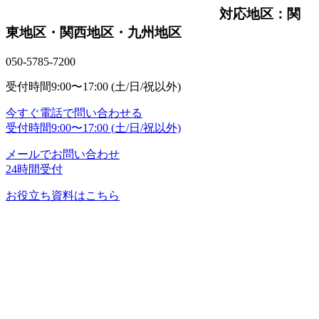
対応地区：関
東地区・関西地区・九州地区
050-5785-7200
受付時間
9:00〜17:00 (土/日/祝以外)
今すぐ電話で問い合わせる
受付時間
9:00〜17:00 (土/日/祝以外)
メールでお問い合わせ
24時間受付
お役立ち資料はこちら