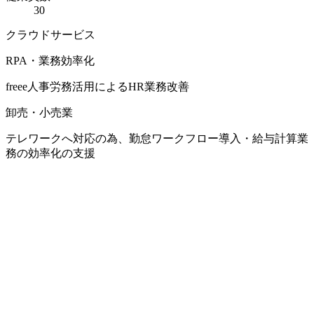
30
クラウドサービス
RPA・業務効率化
freee人事労務活用によるHR業務改善
卸売・小売業
テレワークへ対応の為、勤怠ワークフロー導入・給与計算業
務の効率化の支援