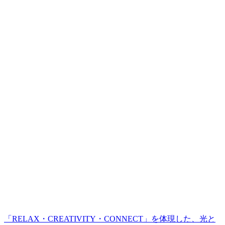
「RELAX・CREATIVITY・CONNECT」を体現した、光と