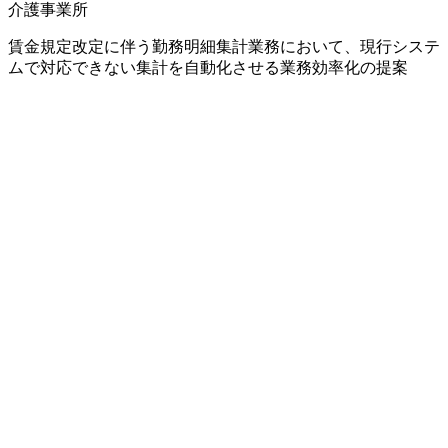
介護事業所
賃金規定改定に伴う勤務明細集計業務において、現行システ
ムで対応できない集計を自動化させる業務効率化の提案