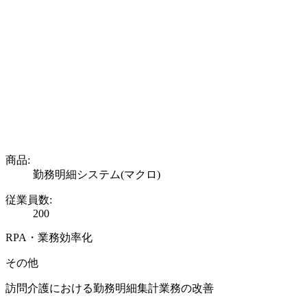
商品:
勤務明細システム(マクロ)
従業員数:
200
RPA・業務効率化
その他
訪問介護における勤務明細集計業務の改善