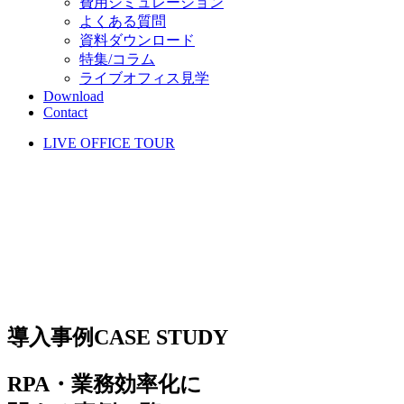
費用シミュレーション
よくある質問
資料ダウンロード
特集/コラム
ライブオフィス見学
Download
Contact
LIVE OFFICE TOUR
導入事例
CASE STUDY
RPA・業務効率化に