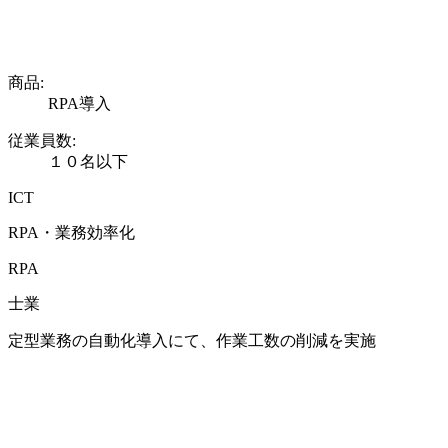
商品:
RPA導入
従業員数:
１０名以下
ICT
RPA・業務効率化
RPA
士業
定型業務の自動化導入にて、作業工数の削減を実施