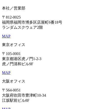
本社／営業部
〒812-0025
福岡県福岡市博多区店屋町6番18号
ランダムスクウェア2階
MAP
東京オフィス
〒105-0001
東京都港区虎ノ門1-2-3
虎ノ門清和ビル9F
MAP
大阪オフィス
〒564-0051
大阪府吹田市豊津町10-34
江坂駅前ビル8F