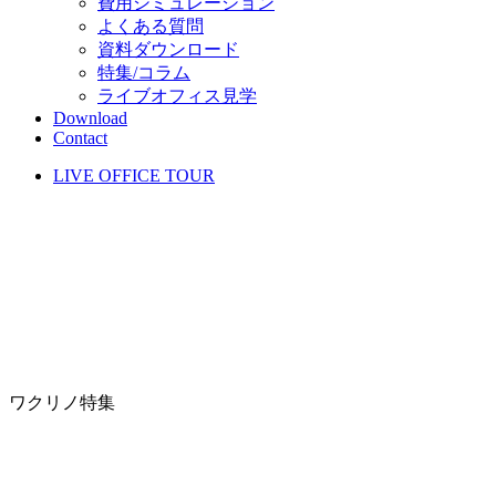
費用シミュレーション
よくある質問
資料ダウンロード
特集/コラム
ライブオフィス見学
Download
Contact
LIVE OFFICE TOUR
ワクリノ特集