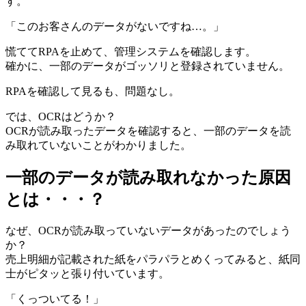
す。
「このお客さんのデータがないですね…。」
慌ててRPAを止めて、管理システムを確認します。
確かに、一部のデータがゴッソリと登録されていません。
RPAを確認して見るも、問題なし。
では、OCRはどうか？
OCRが読み取ったデータを確認すると、一部のデータを読
み取れていないことがわかりました。
一部のデータが読み取れなかった原因
とは・・・？
なぜ、OCRが読み取っていないデータがあったのでしょう
か？
売上明細が記載された紙をパラパラとめくってみると、紙同
士がピタッと張り付いています。
「くっついてる！」