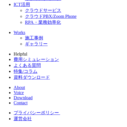
ICT活用
クラウドサービス
クラウドPBX/Zoom Phone
RPA・業務効率化
Works
施工事例
ギャラリー
Helpful
費用シミュレーション
よくある質問
特集/コラム
資料ダウンロード
About
Voice
Download
Contact
プライバシーポリシー
運営会社