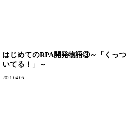
はじめてのRPA開発物語③～「くっつ
いてる！」～
2021.04.05