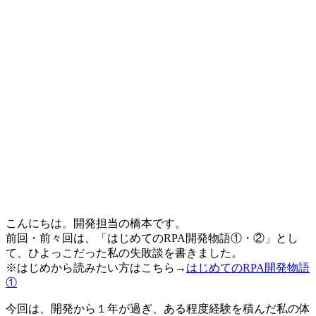
こんにちは。開発担当の橋本です。
前回・前々回は、「はじめてのRPA開発物語①・②」とし
て、ひよっこだった私の失敗談を書きました。
※はじめから読みたい方はこちら→
はじめてのRPA開発物語
①
今回は、開発から１年が過ぎ、ある程度経験を積んだ私の体