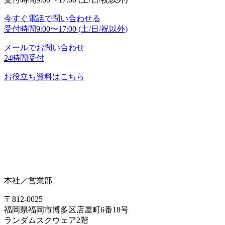
今すぐ電話で問い合わせる
受付時間
9:00〜17:00 (土/日/祝以外)
メールでお問い合わせ
24時間受付
お役立ち資料はこちら
本社／営業部
〒812-0025
福岡県福岡市博多区店屋町6番18号
ランダムスクウェア2階