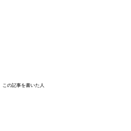
この記事を書いた人