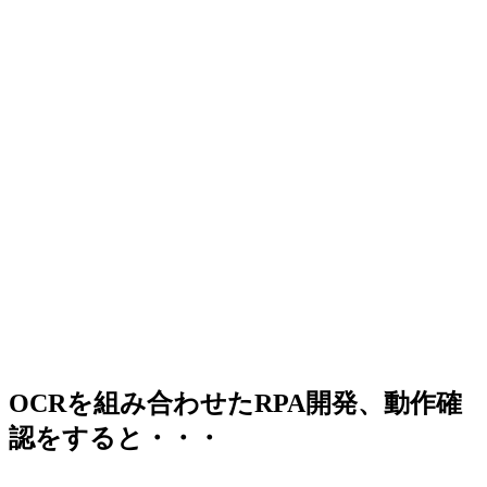
OCRを組み合わせたRPA開発、動作確
認をすると・・・