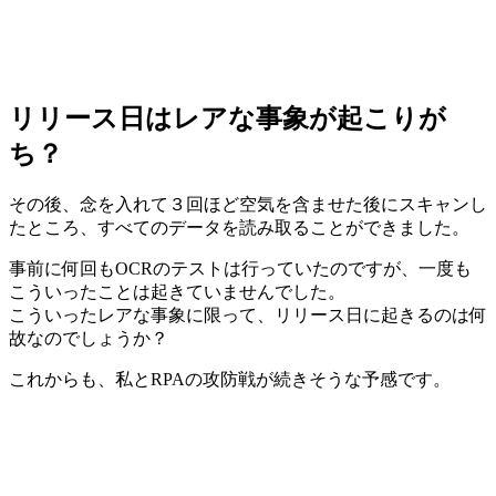
リリース日はレアな事象が起こりが
ち？
その後、念を入れて３回ほど空気を含ませた後にスキャンし
たところ、すべてのデータを読み取ることができました。
事前に何回もOCRのテストは行っていたのですが、一度も
こういったことは起きていませんでした。
こういったレアな事象に限って、リリース日に起きるのは何
故なのでしょうか？
これからも、私とRPAの攻防戦が続きそうな予感です。