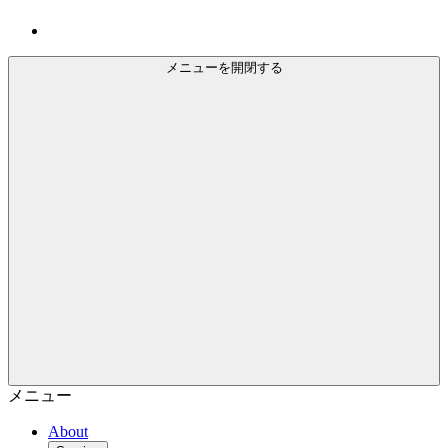
メニューを開閉する
メニュー
About