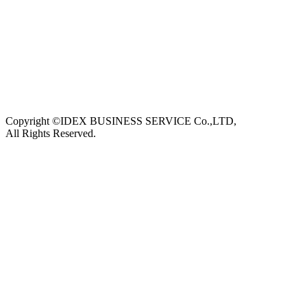
Copyright ©IDEX BUSINESS SERVICE Co.,LTD,
All Rights Reserved.