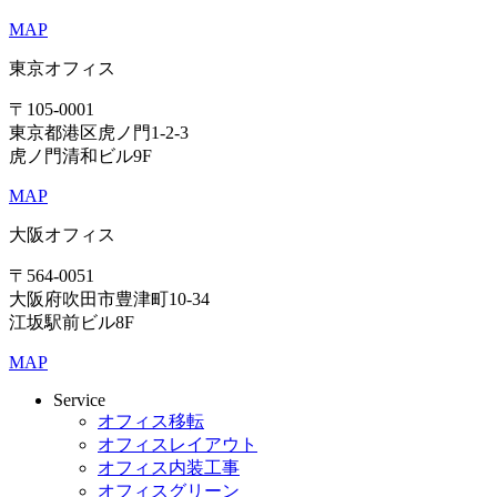
MAP
東京オフィス
〒105-0001
東京都港区虎ノ門1-2-3
虎ノ門清和ビル9F
MAP
大阪オフィス
〒564-0051
大阪府吹田市豊津町10-34
江坂駅前ビル8F
MAP
Service
オフィス移転
オフィスレイアウト
オフィス内装工事
オフィスグリーン