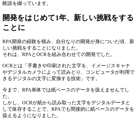
験談を綴っています。
開発をはじめて1年、新しい挑戦をする
ことに
RPA開発の経験を積み、自分なりの開発が身についた頃、新
しい挑戦をすることになりました。
それは、
RPAとOCRを組み合わせての開発
でした。
OCRとは「手書きや印刷された文字を、イメージスキャナ
やデジタルカメラによって読みとり、コンピュータが利用で
きるデジタルの文字に変換する技術」
です。
今まで、RPA単体では紙ベースのデータを扱えませんでし
た。
しかし、OCRが紙から読み取った文字をデジタルデータと
して保存することで、RPAでも間接的に紙ベースのデータを
扱えるようになりました。