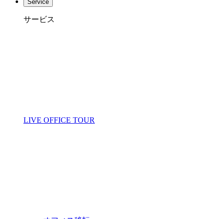
Service
サービス
LIVE OFFICE TOUR