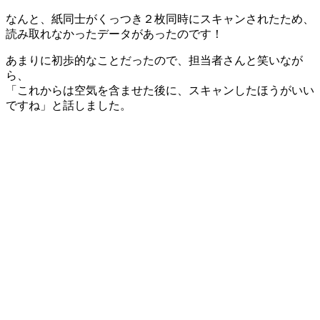
なんと、
紙同士がくっつき２枚同時にスキャンされたため、
読み取れなかったデータがあったのです！
あまりに初歩的なことだったので、担当者さんと笑いなが
ら、
「これからは空気を含ませた後に、スキャンしたほうがいい
ですね」と話しました。