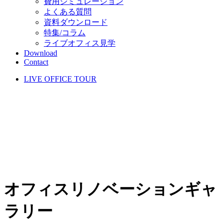
費用シミュレーション
よくある質問
資料ダウンロード
特集/コラム
ライブオフィス見学
Download
Contact
LIVE OFFICE TOUR
オフィスリノベーションギャ
ラリー