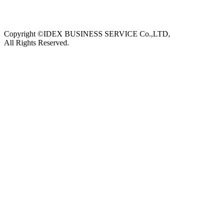
Copyright ©IDEX BUSINESS SERVICE Co.,LTD,
All Rights Reserved.