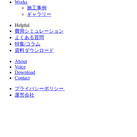
Works
施工事例
ギャラリー
Helpful
費用シミュレーション
よくある質問
特集/コラム
資料ダウンロード
About
Voice
Download
Contact
プライバシーポリシー
運営会社