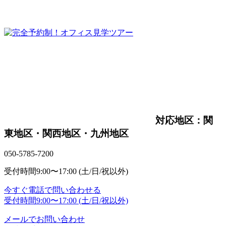
対応地区：関
東地区・関西地区・九州地区
050-5785-7200
受付時間
9:00〜17:00 (土/日/祝以外)
今すぐ電話で問い合わせる
受付時間
9:00〜17:00 (土/日/祝以外)
メールでお問い合わせ