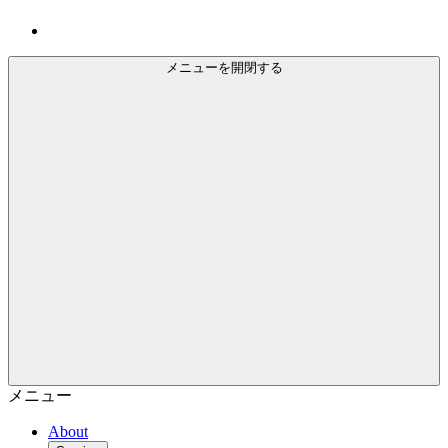
メニューを開閉する
メニュー
About