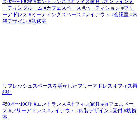
#50坪〜100坪 #エントランス #オフィス家具 #オンラインミ
ーティングルーム #カフェスペース #パーティション #フリ
ーアドレス #ミーティングスペース #レイアウト #会議室 #内
装デザイン #執務室
リフレッシュスペースを活かしたフリーアドレスオフィス再
設計
#50坪〜100坪 #エントランス #オフィス家具 #カフェスペー
ス #フリーアドレス #レイアウト #内装デザイン #受付 #執務
室