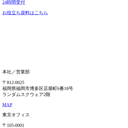
24時間受付
お役立ち資料はこちら
本社／営業部
〒812-0025
福岡県福岡市博多区店屋町6番18号
ランダムスクウェア2階
MAP
東京オフィス
〒105-0001