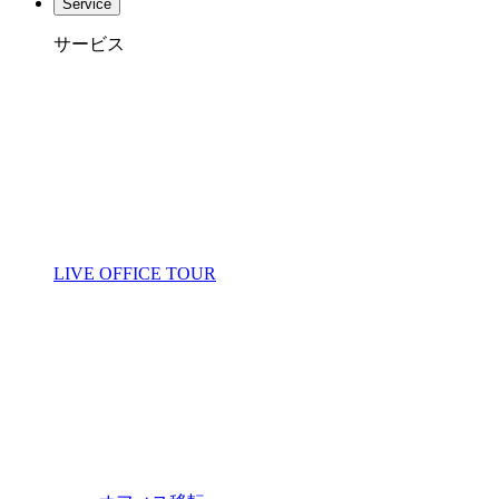
Service
サービス
LIVE OFFICE TOUR