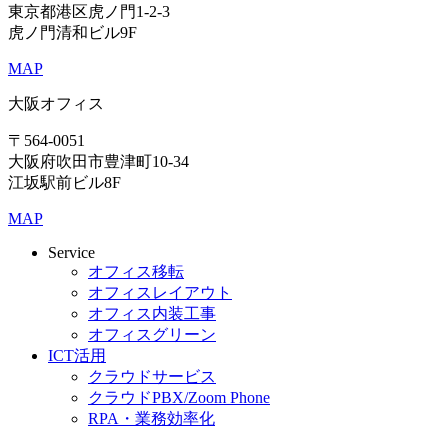
東京都港区虎ノ門1-2-3
虎ノ門清和ビル9F
MAP
大阪オフィス
〒564-0051
大阪府吹田市豊津町10-34
江坂駅前ビル8F
MAP
Service
オフィス移転
オフィスレイアウト
オフィス内装工事
オフィスグリーン
ICT活用
クラウドサービス
クラウドPBX/Zoom Phone
RPA・業務効率化