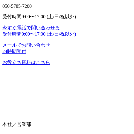
050-5785-7200
受付時間
9:00〜17:00 (土/日/祝以外)
今すぐ電話で問い合わせる
受付時間
9:00〜17:00 (土/日/祝以外)
メールでお問い合わせ
24時間受付
お役立ち資料はこちら
本社／営業部