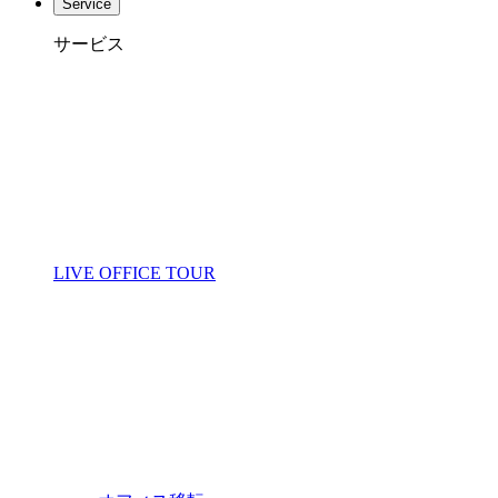
Service
サービス
LIVE OFFICE TOUR