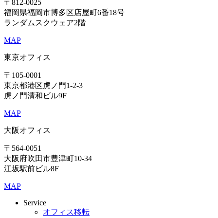
〒812-0025
福岡県福岡市博多区店屋町6番18号
ランダムスクウェア2階
MAP
東京オフィス
〒105-0001
東京都港区虎ノ門1-2-3
虎ノ門清和ビル9F
MAP
大阪オフィス
〒564-0051
大阪府吹田市豊津町10-34
江坂駅前ビル8F
MAP
Service
オフィス移転