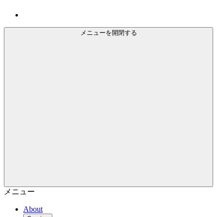
メニューを開閉する
メニュー
About