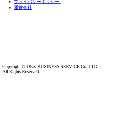
プライバシーポリシー
運営会社
Copyright ©IDEX BUSINESS SERVICE Co.,LTD,
All Rights Reserved.