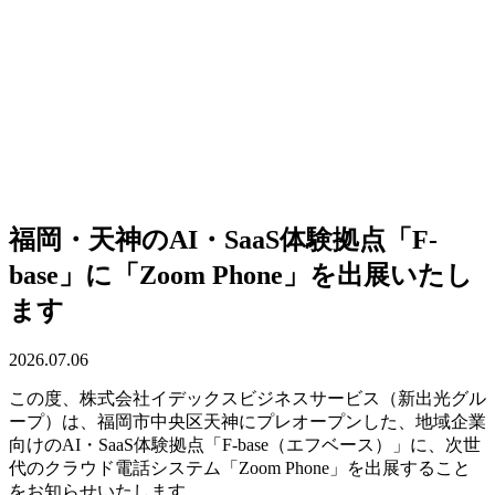
福岡・天神のAI・SaaS体験拠点「F-
base」に「Zoom Phone」を出展いたし
ます
2026.07.06
この度、株式会社イデックスビジネスサービス（新出光グル
ープ）は、福岡市中央区天神にプレオープンした、地域企業
向けのAI・SaaS体験拠点「F-base（エフベース）」に、次世
代のクラウド電話システム「Zoom Phone」を出展すること
をお知らせいたします。