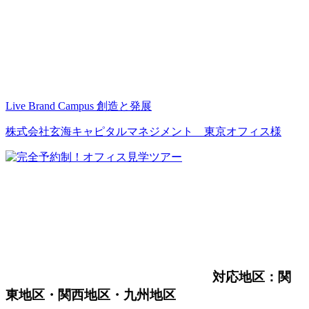
Live Brand Campus 創造と発展
株式会社玄海キャピタルマネジメント 東京オフィス様
対応地区：関
東地区・関西地区・九州地区