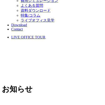
費用シミュレーション
よくある質問
資料ダウンロード
特集/コラム
ライブオフィス見学
Download
Contact
LIVE OFFICE TOUR
お知らせ