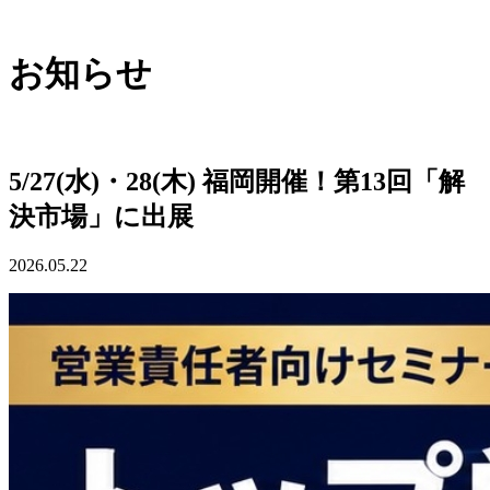
お知らせ
5/27(水)・28(木) 福岡開催！第13回「解
決市場」に出展
2026.05.22