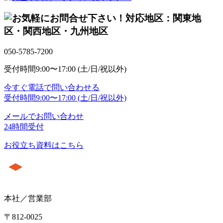
対応地区：関東地
区・関西地区・九州地区
050-5785-7200
受付時間
9:00〜17:00 (土/日/祝以外)
今すぐ電話で問い合わせる
受付時間
9:00〜17:00 (土/日/祝以外)
メールでお問い合わせ
24時間受付
お役立ち資料はこちら
本社／営業部
〒812-0025