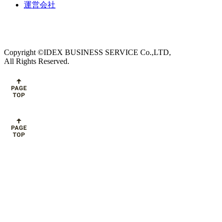
運営会社
Copyright ©IDEX BUSINESS SERVICE Co.,LTD,
All Rights Reserved.