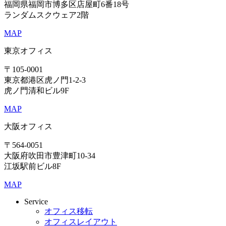
福岡県福岡市博多区店屋町6番18号
ランダムスクウェア2階
MAP
東京オフィス
〒105-0001
東京都港区虎ノ門1-2-3
虎ノ門清和ビル9F
MAP
大阪オフィス
〒564-0051
大阪府吹田市豊津町10-34
江坂駅前ビル8F
MAP
Service
オフィス移転
オフィスレイアウト