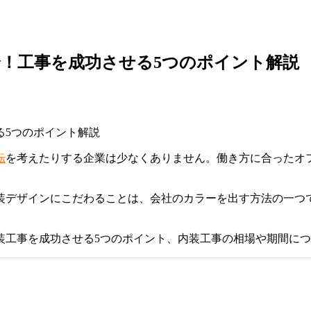
！工事を成功させる5つのポイント解説
転
を考えたりする企業は少なくありません。働き方に合ったオ
装デザインにこだわることは、会社のカラーを出す方法の一つ
装工事を成功させる5つのポイント、内装工事の相場や期間に