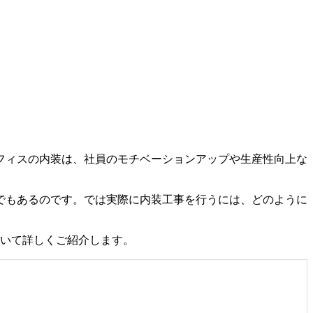
フィスの内装は、社員のモチベーションアップや生産性向上な
でもあるのです。では実際に内装工事を行うには、どのように
ついて詳しくご紹介します。