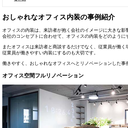
おしゃれなオフィス内装の事例紹介
オフィスの内装は、来訪者が抱く会社のイメージに大きな影
会社のコンセプトに合わせて、オフィスの内装をどのように
またオフィスは来訪者と商談するだけでなく、従業員が働く
従業員が働きやすい内装にするのも大切です。
働きやすく、おしゃれなオフィスへとリノベーションした事
オフィス空間フルリノベーション