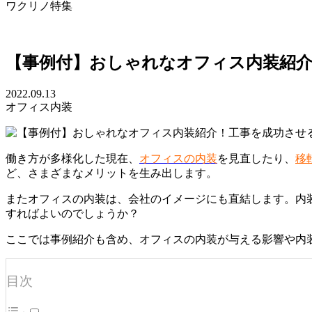
ワクリノ特集
【事例付】おしゃれなオフィス内装紹介
2022.09.13
オフィス内装
働き方が多様化した現在、
オフィスの内装
を見直したり、
移
ど、さまざまなメリットを生み出します。
またオフィスの内装は、会社のイメージにも直結します。内
すればよいのでしょうか？
ここでは事例紹介も含め、オフィスの内装が与える影響や内
目次