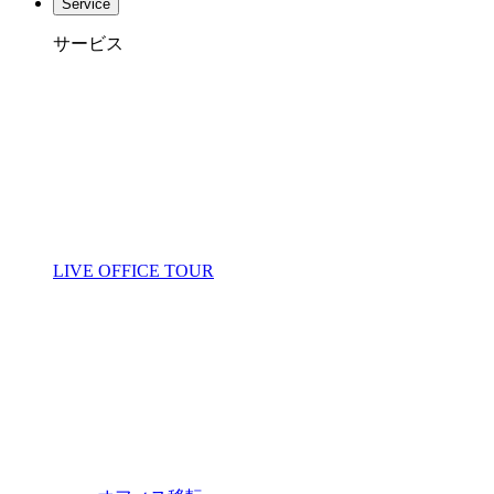
Service
サービス
LIVE OFFICE TOUR