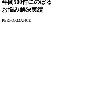
年間500件にのぼる
お悩み解決実績
PERFORMANCE