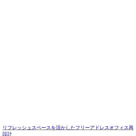
リフレッシュスペースを活かしたフリーアドレスオフィス再
設計