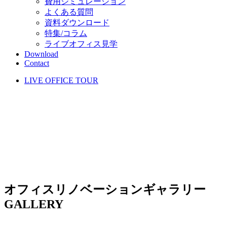
費用シミュレーション
よくある質問
資料ダウンロード
特集/コラム
ライブオフィス見学
Download
Contact
LIVE OFFICE TOUR
オフィスリノベーションギャラリー
GALLERY