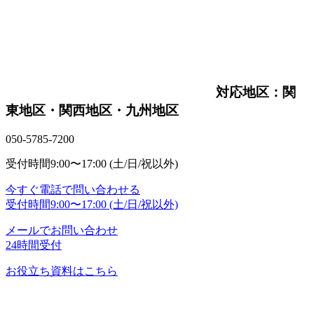
対応地区：関
東地区・関西地区・九州地区
050-5785-7200
受付時間
9:00〜17:00 (土/日/祝以外)
今すぐ電話で問い合わせる
受付時間
9:00〜17:00 (土/日/祝以外)
メールでお問い合わせ
24時間受付
お役立ち資料はこちら