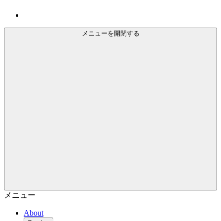
メニューを開閉する
メニュー
About