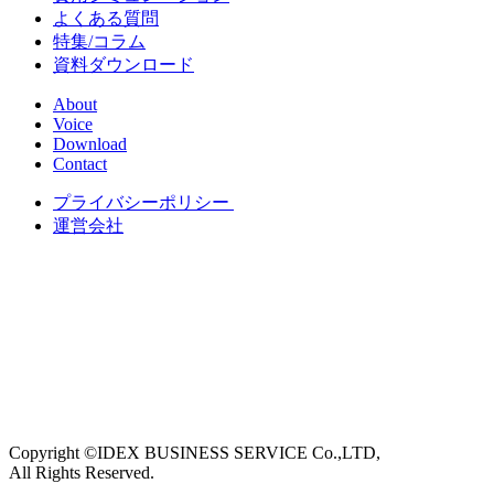
よくある質問
特集/コラム
資料ダウンロード
About
Voice
Download
Contact
プライバシーポリシー
運営会社
Copyright ©IDEX BUSINESS SERVICE Co.,LTD,
All Rights Reserved.