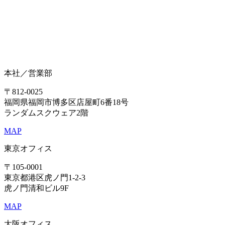
本社／営業部
〒812-0025
福岡県福岡市博多区店屋町6番18号
ランダムスクウェア2階
MAP
東京オフィス
〒105-0001
東京都港区虎ノ門1-2-3
虎ノ門清和ビル9F
MAP
大阪オフィス