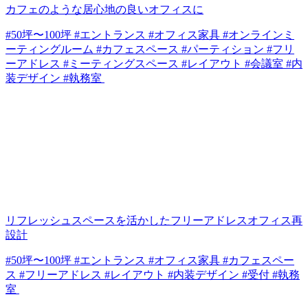
カフェのような居心地の良いオフィスに
#50坪〜100坪 #エントランス #オフィス家具 #オンラインミ
ーティングルーム #カフェスペース #パーティション #フリ
ーアドレス #ミーティングスペース #レイアウト #会議室 #内
装デザイン #執務室
リフレッシュスペースを活かしたフリーアドレスオフィス再
設計
#50坪〜100坪 #エントランス #オフィス家具 #カフェスペー
ス #フリーアドレス #レイアウト #内装デザイン #受付 #執務
室