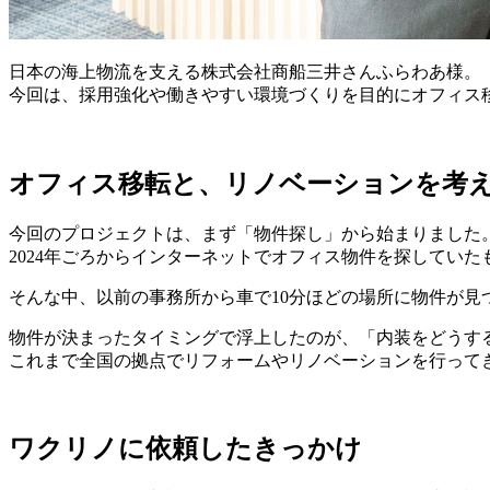
日本の海上物流を支える株式会社商船三井さんふらわあ様。
今回は、採用強化や働きやすい環境づくりを目的にオフィス
オフィス移転と、リノベーションを考
今回のプロジェクトは、まず「物件探し」から始まりました
2024年ごろからインターネットでオフィス物件を探してい
そんな中、以前の事務所から車で10分ほどの場所に物件が見
物件が決まったタイミングで浮上したのが、「内装をどうす
これまで全国の拠点でリフォームやリノベーションを行って
ワクリノに依頼したきっかけ