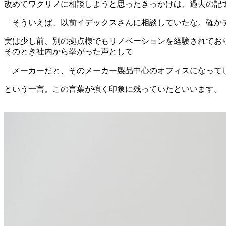
改めてワクリノに相談しようと思ったきっかけは、過去の記
「そういえば、以前イデックスさんに相談していたな。確か
実は少し前、別の拠点様でもリノベーションを経験されてお
そのとき社内から挙がった声として
「メーカーだと、そのメーカー製品中心のオフィスになって
という一言。この言葉が強く印象に残っていたといいます。