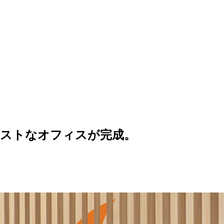
ーストなオフィスが完成。