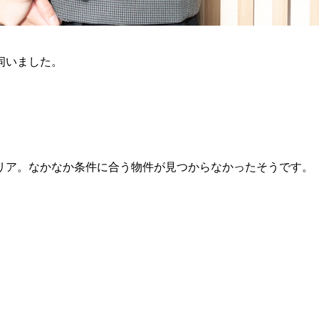
伺いました。
エリア。なかなか条件に合う物件が見つからなかったそうです。