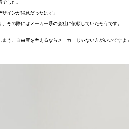
憶でした。
デザインが得意だったはず」
り、その際にはメーカー系の会社に依頼していたそうです。
しまう。自由度を考えるならメーカーじゃない方がいいですよ