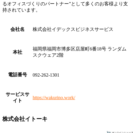
るオフィスづくりのパートナー”として多くのお客様より支
持されています。
会社名
株式会社イデックスビジネスサービス
福岡県福岡市博多区店屋町6番18号 ランダム
本社
スクウェア2階
電話番号
092-262-1301
サービスサ
https://wakurino.work/
イト
株式会社イトーキ