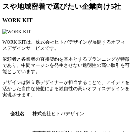
スや地域密着で選びたい企業向け5社
WORK KIT
WORK KITは、株式会社ヒトバデザインが展開するオフィ
スデザインサービスです。
依頼者と各業者の直接契約を基本とするプランニングが特徴
であり、
中間マージンを発生させない透明性の高い取引を可
能としています。
デザインは独立系デザイナーが担当することで、アイデアを
活かした自由な発想による独自性の高いオフィスデザインを
実現させます。
会社名
株式会社ヒトバデザイン