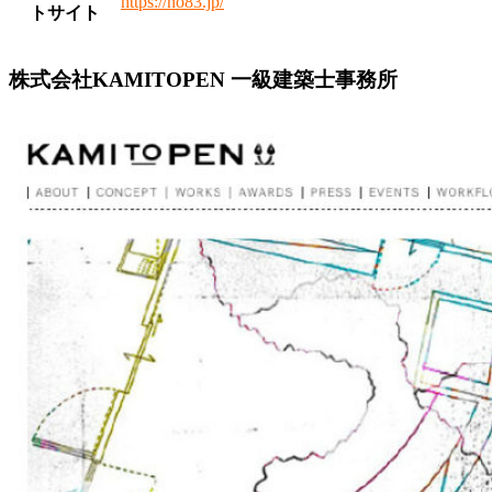
https://no83.jp/
トサイト
株式会社KAMITOPEN 一級建築士事務所