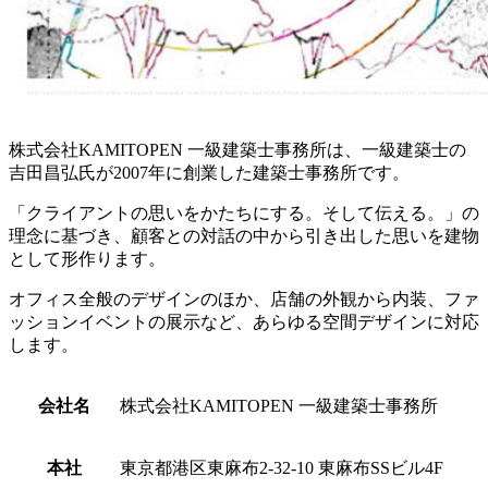
株式会社KAMITOPEN 一級建築士事務所は、一級建築士の
吉田昌弘氏が2007年に創業した建築士事務所です。
「クライアントの思いをかたちにする。そして伝える。」の
理念に基づき、顧客との対話の中から引き出した思いを建物
として形作ります。
オフィス全般のデザインのほか、店舗の外観から内装、ファ
ッションイベントの展示など、あらゆる空間デザインに対応
します。
会社名
株式会社KAMITOPEN 一級建築士事務所
本社
東京都港区東麻布2-32-10 東麻布SSビル4F