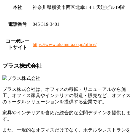
本社
神奈川県横浜市西区北幸1-4-1 天理ビル19階
電話番号
045-319-3401
コーポレー
https://www.okamura.co.jp/office/
トサイト
プラス株式会社
プラス株式会社は、オフィスの移転・リニューアルから施
工、オフィス家具やインテリアの製造・販売など、オフィス
のトータルソリューションを提供する企業です。
家具やインテリアを含めた総合的な空間デザインを提供しま
す。
また、一般的なオフィスだけでなく、
ホテルやレストランを