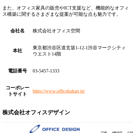
また、オフィス家具の販売やICT支援など、機能的なオフィ
ス構築に関するさまざまな提案が可能な点も魅力です。
会社名
株式会社オフィス空間
東京都渋谷区道玄坂1-12-1渋谷マークシティ
本社
ウエスト14階
電話番号
03-5457-1333
コーポレー
https://www.officekukan.jp/
トサイト
株式会社オフィスデザイン