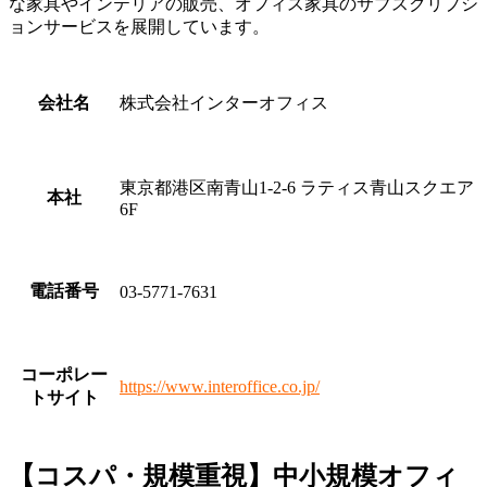
な家具やインテリアの販売、オフィス家具のサブスクリプシ
ョンサービスを展開しています。
会社名
株式会社インターオフィス
東京都港区南青山1-2-6 ラティス青山スクエア
本社
6F
電話番号
03-5771-7631
コーポレー
https://www.interoffice.co.jp/
トサイト
【コスパ・規模重視】中小規模オフィ