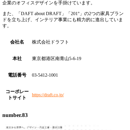
企業のオフィスデザインを手掛けています。
また、「DAFT about DRAFT」「201°」の2つの家具ブラン
ドを立ち上げ、インテリア事業にも精力的に進出していま
す。
会社名
株式会社ドラフト
本社
東京都港区南青山5-6-19
電話番号
03-5412-1001
コーポレー
https://draft.co.jp/
トサイト
number.83