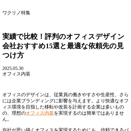
ワクリノ特集
実績で比較！評判のオフィスデザイン
会社おすすめ15選と最適な依頼先の見
つけ方
2025.05.30
オフィス内装
オフィスのデザインは、従業員の働きやすさや生産性、さら
には企業ブランディングに影響を与えます。より快適なオフ
ィス環境を目指した移転や改装を計画する企業は多いもの
の、理想の
オフィス内装
を実現するのは簡単ではありませ
ん。
自社が思い描くオフィスを実現するためにも、信頼できるパ