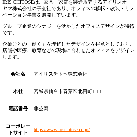
IRIS CHITOSEは、家具・家電を製造販売するアイリスオー
ヤマ株式会社の子会社であり、オフィスの移転・改装・リノ
ベーション事業を展開しています。
グループ企業のシナジーを活かしたオフィスデザインが特徴
です。
企業ごとの「働く」を理解したデザインを得意としており、
店舗や医療、教育などの現場に合わせたオフィスをデザイン
します。
会社名
アイリスチトセ株式会社
本社
宮城県仙台市青葉区北目町1-13
電話番号
非公開
コーポレー
https://www.irischitose.co.jp/
トサイト