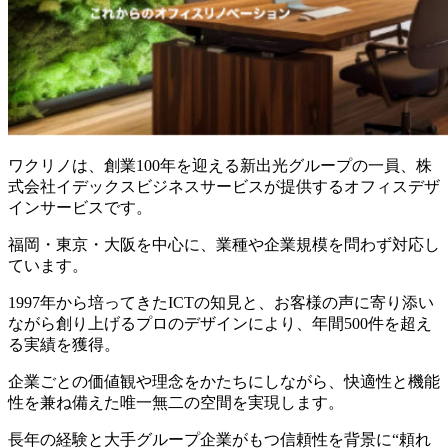
ワクリノは、創業100年を迎える新出光グループの一員、株
式会社イデックスビジネスサービスが提供するオフィスデザ
インサービスです。
福岡・東京・大阪を中心に、業種や企業規模を問わず対応し
ています。
1997年から培ってきたICTの知見と、お客様の声に寄り添い
ながら創り上げるプロのデザインにより、年間500件を超え
る実績を獲得。
企業ごとの価値観や理念をかたちにしながら、快適性と機能
性を兼ね備えた唯一無二の空間を実現します。
長年の経験と大手グループ企業がもつ信頼性を背景に“頼れ