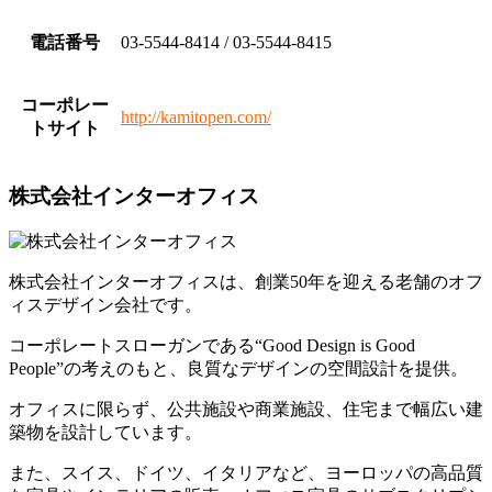
電話番号
03-5544-8414 / 03-5544-8415
コーポレー
http://kamitopen.com/
トサイト
株式会社インターオフィス
株式会社インターオフィスは、創業50年を迎える老舗のオフ
ィスデザイン会社です。
コーポレートスローガンである“Good Design is Good
People”の考えのもと、良質なデザインの空間設計を提供。
オフィスに限らず、公共施設や商業施設、住宅まで幅広い建
築物を設計しています。
また、スイス、ドイツ、イタリアなど、ヨーロッパの高品質