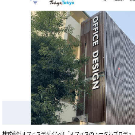
株式会社オフィスデザインは「オフィスのトータルプロデュ