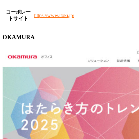
コーポレー
https://www.itoki.jp/
トサイト
OKAMURA