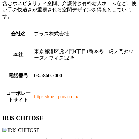
含むホスピタリティ空間、介護付き有料老人ホームなど、使
い手の快適さが重視される空間デザインを得意としていま
す。
会社名
プラス株式会社
東京都港区虎ノ門4丁目1番28号 虎ノ門タワ
本社
ーズオフィス12階
電話番号
03-5860-7000
コーポレー
https://kagu.plus.co.jp/
トサイト
IRIS CHITOSE