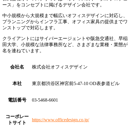
ース」をコンセプトに掲げるデザイン会社です。
中小規模から大規模まで幅広いオフィスデザインに対応し、
プランニングからインフラ工事、オフィス家具の提供までワ
ンストップで対応します。
クライアントにはサイバーエージェントや阪急交通社、早稲
田大学、小規模な法律事務所など、さまざまな業種・業態が
名を連ねています。
会社名
株式会社オフィスデザイン
本社
東京都渋谷区神宮前5-47-10 OD表参道ビル
電話番号
03-5468-6601
コーポレー
https://www.officedesign.co.jp/
トサイト