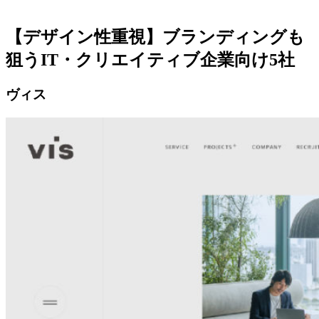
【デザイン性重視】ブランディングも
狙うIT・クリエイティブ企業向け5社
ヴィス