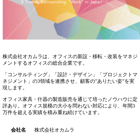
株式会社オカムラは、オフィスの新設・移転・改装をマネジ
メントするオフィスの総合企業です。
「コンサルティング」「設計・デザイン」「プロジェクトマ
ネジメント」の3領域を連携させ、顧客の”ありたい姿”を実
現します。
オフィス家具・什器の製造販売を通じて培ったノウハウに定
評あり。オフィス規模の大小を問わない対応により、年間3
万件を超える実績を積み重ね続けています。
会社名
株式会社オカムラ