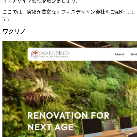
ィスデザイン会社を選びましょう。
ここでは、実績が豊富なオフィスデザイン会社をご紹介しま
す。
ワクリノ