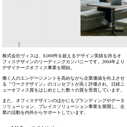
株式会社ヴィスは、8,000件を超えるデザイン実績を誇るオ
フィスデザインのリーディングカンパニーです。2004年より
デザイナーズオフィス事業を開始。
働く人のエンゲージメントを高めながら企業価値を向上させ
る『ワークデザイン』のコンセプトが高く評価され、日経ニ
ューオフィス賞をはじめとした数々の賞を受賞しています。
また、
オフィスデザインのほかにもブランディングやデータ
ソリューション、プレイスソリューション事業を展開し、企
業の活動を内外からサポートしています。