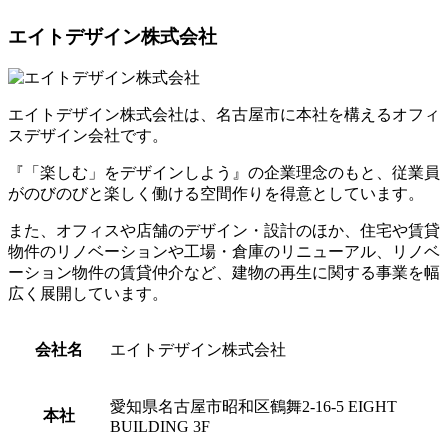
エイトデザイン株式会社
エイトデザイン株式会社は、名古屋市に本社を構えるオフィ
スデザイン会社です。
『「楽しむ」をデザインしよう』の企業理念のもと、従業員
がのびのびと楽しく働ける空間作りを得意としています。
また、
オフィスや店舗のデザイン・設計のほか、住宅や賃貸
物件のリノベーションや工場・倉庫のリニューアル、リノベ
ーション物件の賃貸仲介など、建物の再生に関する事業を幅
広く展開しています。
会社名
エイトデザイン株式会社
愛知県名古屋市昭和区鶴舞2-16-5 EIGHT
本社
BUILDING 3F