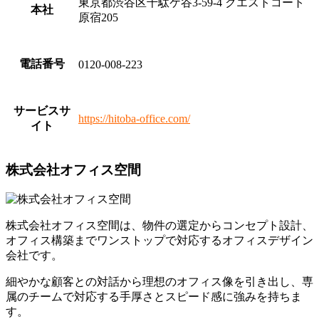
東京都渋谷区千駄ケ谷3-59-4 クエストコート
本社
原宿205
電話番号
0120-008-223
サービスサ
https://hitoba-office.com/
イト
株式会社オフィス空間
株式会社オフィス空間は、物件の選定からコンセプト設計、
オフィス構築までワンストップで対応するオフィスデザイン
会社です。
細やかな顧客との対話から理想のオフィス像を引き出し、専
属のチームで対応する手厚さとスピード感に強みを持ちま
す。