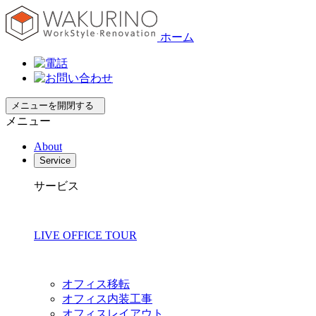
ホーム
メニューを開閉する
メニュー
About
Service
サービス
LIVE OFFICE TOUR
オフィス移転
オフィス内装工事
オフィスレイアウト