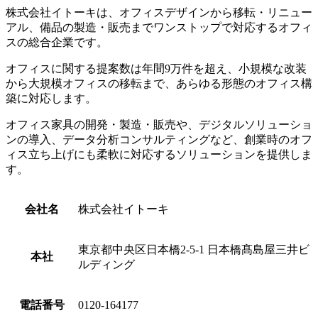
株式会社イトーキは、オフィスデザインから移転・リニュー
アル、備品の製造・販売までワンストップで対応するオフィ
スの総合企業です。
オフィスに関する提案数は年間9万件を超え、
小規模な改装
から大規模オフィスの移転まで、あらゆる形態のオフィス構
築に対応します。
オフィス家具の開発・製造・販売や、デジタルソリューショ
ンの導入、データ分析コンサルティングなど、創業時のオフ
ィス立ち上げにも柔軟に対応するソリューションを提供しま
す。
会社名
株式会社イトーキ
東京都中央区日本橋2-5-1 日本橋髙島屋三井ビ
本社
ルディング
電話番号
0120-164177