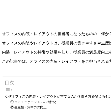
オフィスの内装・レイアウトの担当者になったものの、何か
オフィスの内装やレイアウトは、従業員の働きやすさや生産
内装・レイアウトの特徴や効果を知り、従業員の満足度向上
この記事では、オフィスの内装・レイアウトをご担当される
目次
なぜオフィスの内装・レイアウトが重要なのか？働き方を変える4つ
① コミュニケーションの活性化
② 生産性・集中力の向上