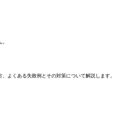
ん。
方、よくある失敗例とその対策について解説します。