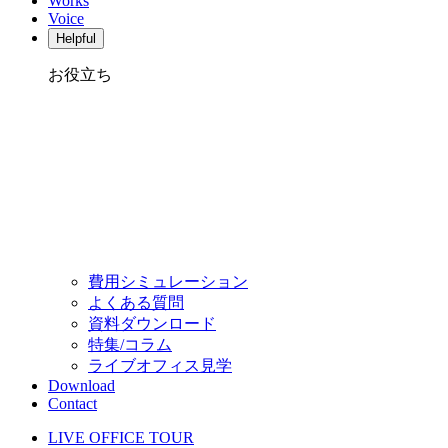
Works
Voice
Helpful
お役立ち
費用シミュレーション
よくある質問
資料ダウンロード
特集/コラム
ライブオフィス見学
Download
Contact
LIVE OFFICE TOUR