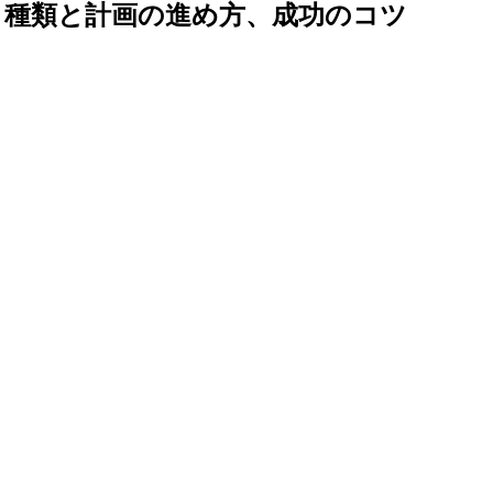
｜種類と計画の進め方、成功のコツ