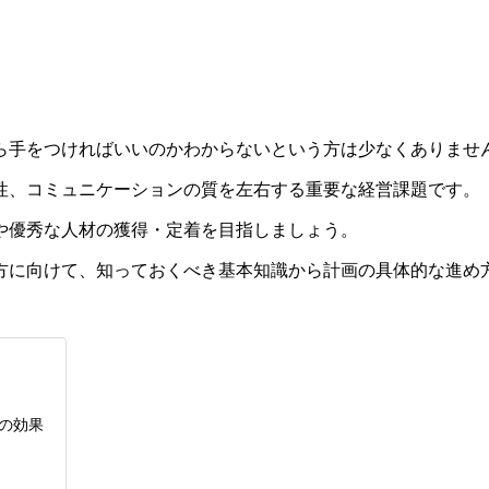
ら手をつければいいのかわからないという方は少なくありませ
性、コミュニケーションの質を左右する重要な経営課題です。
や優秀な人材の獲得・定着を目指しましょう。
方に向けて、知っておくべき基本知識から計画の具体的な進め
の効果