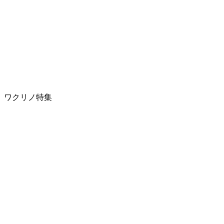
ワクリノ特集