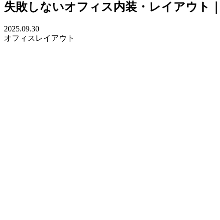
失敗しないオフィス内装・レイアウト
2025.09.30
オフィスレイアウト