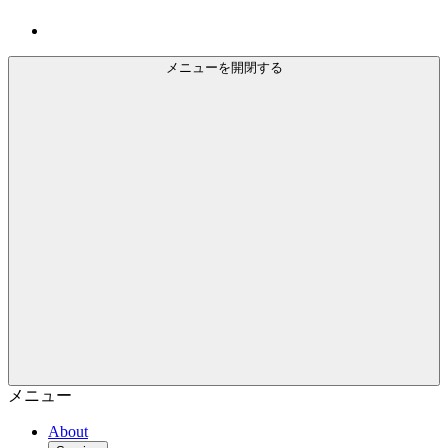
メニューを開閉する
メニュー
About