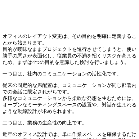
オフィスのレイアウト変更は、その目的を明確に定義するこ
とから始まります。
目的が曖昧なままプロジェクトを進行させてしまうと、使い
勝手の悪さが表面化し、従業員の不満を招くリスクが高まる
ため、まずは4つの目的を意識した検討を行いましょう。
一つ目は、社内のコミュニケーションの活性化です。
従来の固定的な席配置は、コミュニケーションが同じ部署内
での会話に限定されがちです。
多様なコミュニケーションから柔軟な発想を生むためには、
オープンなミーティングスペースの設置や、対話が生まれる
ような動線設計が求められます。
二つ目は、業務の生産性の向上です。
近年のオフィス設計では、単に作業スペースを確保するだけ