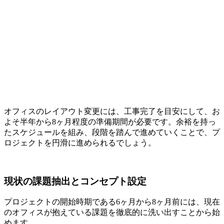
オフィスのレイアウト変更には、工事完了を目安にして、お
よそ半年から8ヶ月程度の準備期間が必要です。余裕を持っ
たスケジュールを組み、段階を踏んで進めていくことで、プ
ロジェクトを円滑に進められるでしょう。
現状の課題抽出とコンセプト設定
プロジェクトの開始時期である6ヶ月から8ヶ月前には、現在
のオフィスが抱えている課題を徹底的に洗い出すことから始
めます。