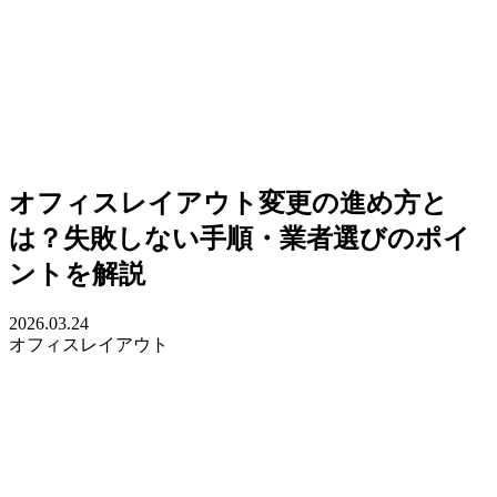
オフィスレイアウト変更の進め方と
は？失敗しない手順・業者選びのポイ
ントを解説
2026.03.24
オフィスレイアウト