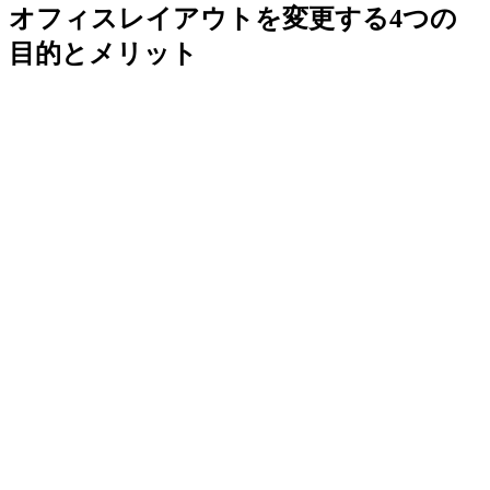
オフィスレイアウトを変更する4つの
目的とメリット