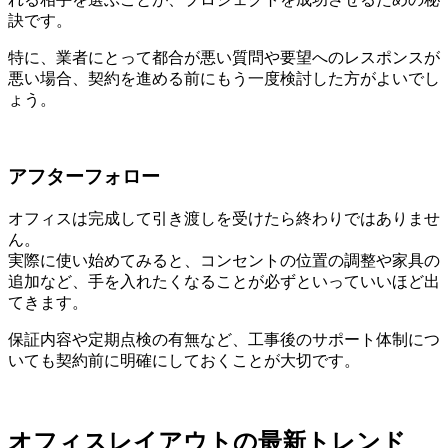
訣です。
特に、業者にとって都合が悪い質問や要望へのレスポンスが
悪い場合、契約を進める前にもう一度検討した方がよいでし
ょう。
アフターフォロー
オフィスは完成して引き渡しを受けたら終わりではありませ
ん。
実際に使い始めてみると、コンセントの位置の調整や家具の
追加など、手を入れたくなることが必ずといっていいほど出
てきます。
保証内容や定期点検の有無など、工事後のサポート体制につ
いても契約前に明確にしておくことが大切です。
オフィスレイアウトの最新トレンド