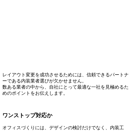
レイアウト変更を成功させるためには、信頼できるパートナ
ーである内装業者選びが欠かせません。
数ある業者の中から、自社にとって最適な一社を見極めるた
めのポイントをお伝えします。
ワンストップ対応か
オフィスづくりには、デザインの検討だけでなく、内装工