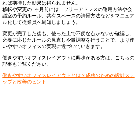
れば期待した効果は得られません。
移転や変更の1ヶ月前には、フリーアドレスの運用方法や会
議室の予約ルール、共有スペースの清掃方法などをマニュア
ル化して従業員へ周知しましょう。
変更が完了した後も、使った上で不便な点がないか確認し、
必要に応じたルールの見直しや微調整を行うことで、より使
いやすいオフィスの実現に近づいていきます。
働きやすいオフィスレイアウトに興味がある方は、こちらの
記事もご覧ください。
働きやすいオフィスレイアウトとは？成功のための設計ステ
ップと改善のヒント