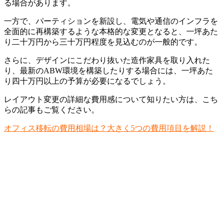
る場合があります。
一方で、パーティションを新設し、電気や通信のインフラを
全面的に再構築するような本格的な変更となると、一坪あた
り二十万円から三十万円程度を見込むのが一般的です。
さらに、デザインにこだわり抜いた造作家具を取り入れた
り、最新のABW環境を構築したりする場合には、一坪あた
り四十万円以上の予算が必要になるでしょう。
レイアウト変更の詳細な費用感について知りたい方は、こち
らの記事もご覧ください。
オフィス移転の費用相場は？大きく5つの費用項目を解説！