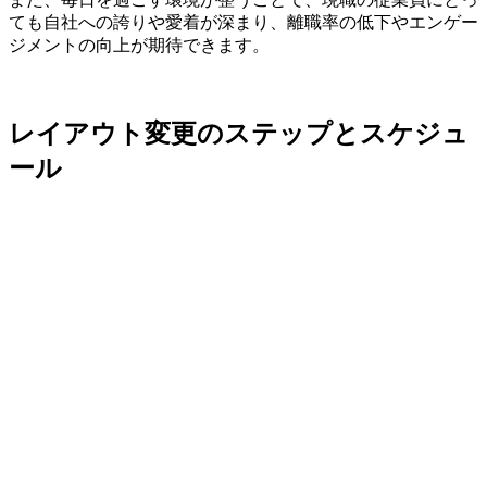
ても自社への誇りや愛着が深まり、離職率の低下やエンゲー
ジメントの向上が期待できます。
レイアウト変更のステップとスケジュ
ール