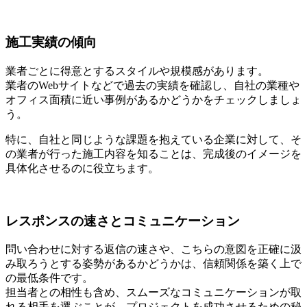
施工実績の傾向
業者ごとに得意とするスタイルや規模感があります。
業者のWebサイトなどで過去の実績を確認し、自社の業種や
オフィス面積に近い事例があるかどうかをチェックしましょ
う。
特に、自社と同じような課題を抱えて
いる企業
に対して、そ
の業者が行った施工内容を知ることは、完成後のイメージを
具体化させるのに役立ちます。
レスポンスの速さとコミュニケーション
問い合わせに対する返信の速さや、こちらの意図を正確に汲
み取ろうとする姿勢があるかどうかは、信頼関係を築く上で
の最低条件です。
担当者との相性も含め、スムーズなコミュニケーションが取
れる相手を選ぶことが、プロジェクトを成功させるための秘