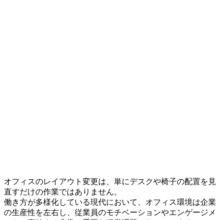
オフィスのレイアウト変更は、単にデスクや椅子の配置を見
直すだけの作業ではありません。
働き方が多様化している現代において、オフィス環境は企業
の生産性を左右し、従業員のモチベーションやエンゲージメ