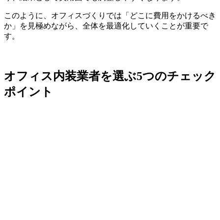
このように、オフィスづくりでは「どこに費用をかけるべき
か」を見極めながら、全体を最適化していくことが重要で
す。
オフィス内装業者を選ぶ5つのチェック
ポイント