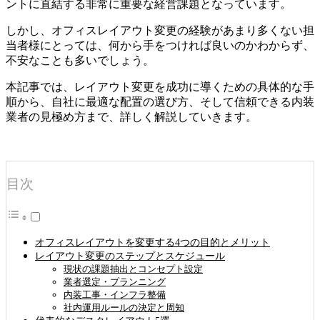
ントに直結する非常に重要な経営課題となっています。
しかし、オフィスレイアウト変更の経験があまり多くない担
当者様にとっては、何から手をつければ良いのかわからず、
不安なことも多いでしょう。
本記事では、レイアウト変更を成功に導くための具体的な手
順から、自社に最適な配置の選び方、そして信頼できる内装
業者の見極め方まで、詳しく解説していきます。
目次
オフィスレイアウトを変更する4つの目的とメリット
レイアウト変更のステップとスケジュール
現状の課題抽出とコンセプト設定
業者選定・プランニング
内装工事・インフラ整備
社内運用ルールの決定と周知