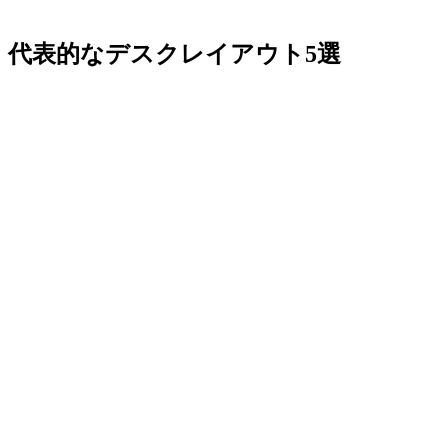
代表的なデスクレイアウト5選