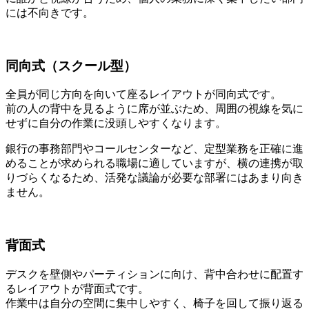
には不向きです。
同向式（スクール型）
全員が同じ方向を向いて座るレイアウトが同向式です。
前の人の背中を見るように席が並ぶため、周囲の視線を気に
せずに自分の作業に没頭しやすくなります。
銀行の事務部門やコールセンターなど、定型業務を正確に進
めることが求められる職場に適していますが、横の連携が取
りづらくなるため、活発な議論が必要な部署にはあまり向き
ません。
背面式
デスクを壁側やパーティションに向け、背中合わせに配置す
るレイアウトが背面式です。
作業中は自分の空間に集中しやすく、椅子を回して振り返る