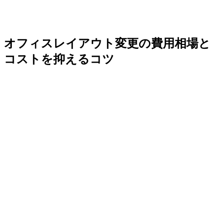
オフィスレイアウト変更の費用相場と
コストを抑えるコツ