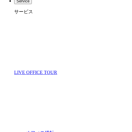
Service
サービス
LIVE OFFICE TOUR