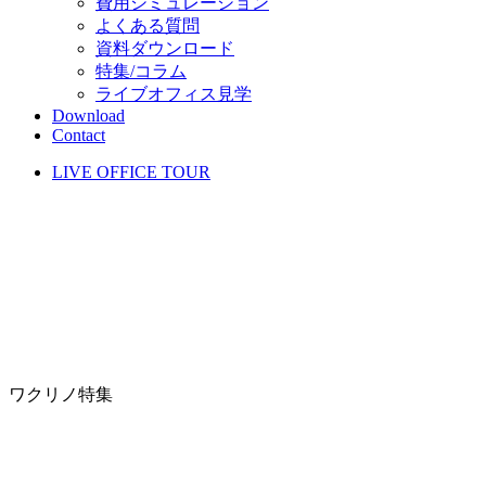
費用シミュレーション
よくある質問
資料ダウンロード
特集/コラム
ライブオフィス見学
Download
Contact
LIVE OFFICE TOUR
ワクリノ特集