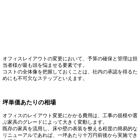
オフィスレイアウトの変更において、予算の確保と管理は担
当者様が最も頭を悩ませる要素です。
コストの全体像を把握しておくことは、社内の承認を得るた
めにも不可欠なステップといえます。
坪単価あたりの相場
オフィスのレイアウト変更にかかる費用は、工事の規模や選
ぶ家具のグレードによって大きく変動します。
既存の家具を流用し、床や壁の表装を整える程度の簡易的な
リニューアルであれば、一坪あたり十万円前後から実施でき