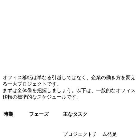
オフィス移転は単なる引越しではなく、企業の働き方を変え
る一大プロジェクトです。
まずは全体像を把握しましょう。以下は、一般的なオフィス
移転の標準的なスケジュールです。
時期
フェーズ
主なタスク
プロジェクトチーム発足