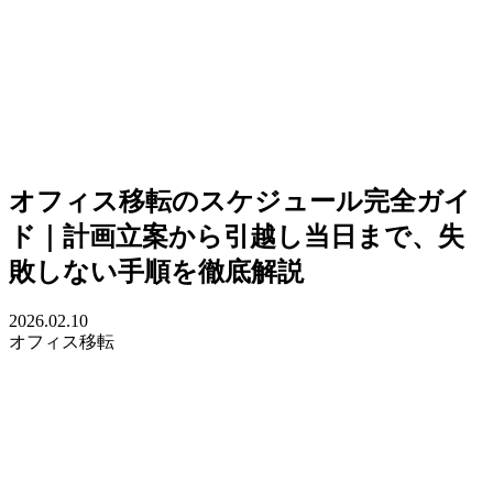
オフィス移転のスケジュール完全ガイ
ド｜計画立案から引越し当日まで、失
敗しない手順を徹底解説
2026.02.10
オフィス移転