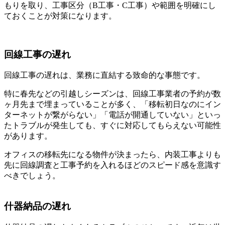
もりを取り、工事区分（B工事・C工事）や範囲を明確にし
ておくことが対策になります。
回線工事の遅れ
回線工事の遅れは、業務に直結する致命的な事態です。
特に春先などの引越しシーズンは、回線工事業者の予約が数
ヶ月先まで埋まっていることが多く、「移転初日なのにイン
ターネットが繋がらない」「電話が開通していない」といっ
たトラブルが発生しても、すぐに対応してもらえない可能性
があります。
オフィスの移転先になる物件が決まったら、内装工事よりも
先に回線調査と工事予約を入れるほどのスピード感を意識す
べきでしょう。
什器納品の遅れ