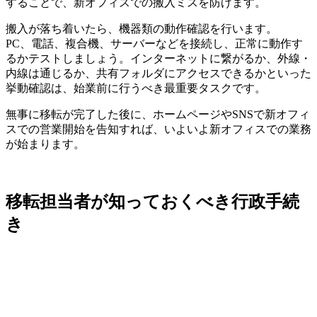
することで、新オフィスでの搬入ミスを防げます。
搬入が落ち着いたら、機器類の動作確認を行います。
PC、電話、複合機、サーバーなどを接続し、正常に動作す
るかテストしましょう。
インターネットに繋がるか、外線・
内線は通じるか、共有フォルダにアクセスできるかといった
挙動確認は、始業前に行うべき最重要タスクです。
無事に移転が完了した後に、ホームページやSNSで新オフィ
スでの営業開始を告知すれば、いよいよ新オフィスでの業務
が始まります。
移転担当者が知っておくべき行政手続
き