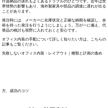
什器納品の遅れもよくあるトラブルのひとつです。近年は世
界情勢の影響もあり、海外製家具や部品の調達に遅れが出る
ことがあります。
発注時には、メーカーに在庫状況と正確な納期を確認し、余
裕を持った発注を行うようにしましょう。万が一に備え、代
替品の検討も視野に入れておくと安心です。
オフィス内装の手配について詳しく知りたい方は、こちらの
記事もご覧ください。
失敗しないオフィス内装・レイアウト｜種類と計画の進め
方、成功のコツ