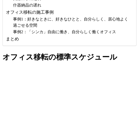
什器納品の遅れ
オフィス移転の施工事例
事例1：好きなときに、好きなひとと、自分らしく、居心地よく
過ごせる空間
事例2：「シンカ」自由に働き、自分らしく働くオフィス
まとめ
オフィス移転の標準スケジュール