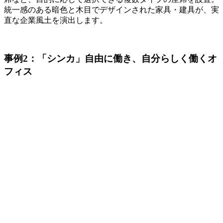
統一感のある暗色と木目でデザインされた家具・建具が、実
直な企業風土を演出します。
事例2：「シンカ」自由に働き、自分らしく働くオ
フィス