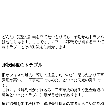
どんなに完璧な計画を立てたつもりでも、予期せぬトラブル
は起こり得ます。ここでは、オフィス移転で頻発する三大遅
延トラブルとその対策をご紹介します。
原状回復のトラブル
旧オフィスの退去に際して注意したいのが「思ったより工事
費用が高い」「工事範囲でもめた」といった問題の発生で
す。
これにより解約日がずれ込み、二重家賃の発生や敷金返還の
遅延といったトラブルに繋がる恐れがあります。
解約通知を出す段階で、管理会社指定の業者から早めに見積