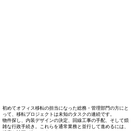
初めてオフィス移転の担当になった総務・管理部門の方にと
って、移転プロジェクトは未知のタスクの連続です。
物件探し、内装デザインの決定、回線工事の手配、そして煩
雑な行政手続き。これらを通常業務と並行して進めるには、