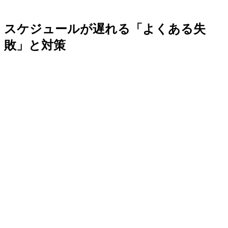
スケジュールが遅れる「よくある失
敗」と対策