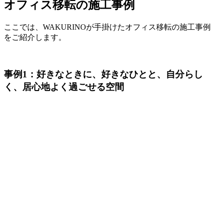
オフィス移転の施工事例
ここでは、WAKURINOが手掛けたオフィス移転の施工事例
をご紹介します。
事例1：好きなときに、好きなひとと、自分らし
く、居心地よく過ごせる空間