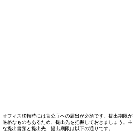
オフィス移転時には官公庁への届出が必須です。提出期限が
厳格なものもあるため、提出先を把握しておきましょう。主
な提出書類と提出先、提出期限は以下の通りです。