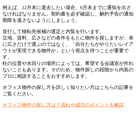
例えば、12月末に退去したい場合、6月末までに通知を出さ
なければなりません。契約書を必ず確認し、解約予告の通知
期限を逃さないようにしましょう。
並行して移転先候補の選定と内覧を行います。
立地、賃料、広さなどの条件をもとに物件を探しますが、単
に広さだけで選ぶのではなく、「自分たちがやりたいレイア
ウトが実現できる物件か」という視点を持つことが重要で
す。
柱の位置や水回りの場所によっては、希望する会議室が作れ
ないこともあります。そのため、物件探しの段階から内装の
プロに相談することをおすすめします。
オフィス物件の探し方を詳しく知りたい方はこちらの記事を
ご覧ください。
オフィス物件の探し方は？流れや成功のポイントを解説