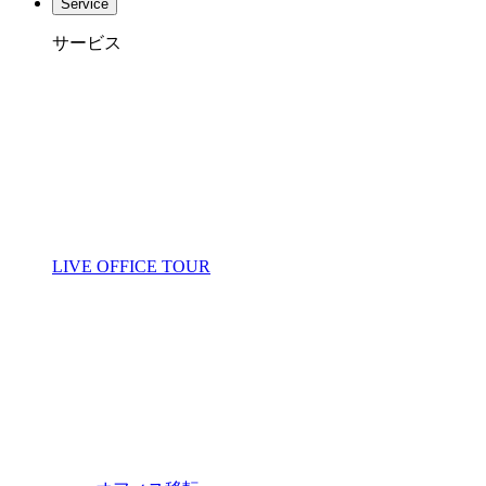
Service
サービス
LIVE OFFICE TOUR