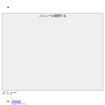
メニューを開閉する
メニュー
About