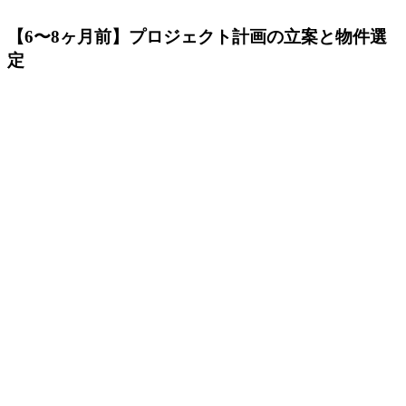
【6〜8ヶ月前】プロジェクト計画の立案と物件選
定