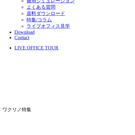
費用シミュレーション
よくある質問
資料ダウンロード
特集/コラム
ライブオフィス見学
Download
Contact
LIVE OFFICE TOUR
ワクリノ特集