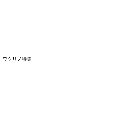
ワクリノ特集