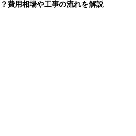
？費用相場や工事の流れを解説