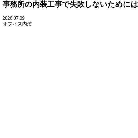
事務所の内装工事で失敗しないためには
2026.07.09
オフィス内装