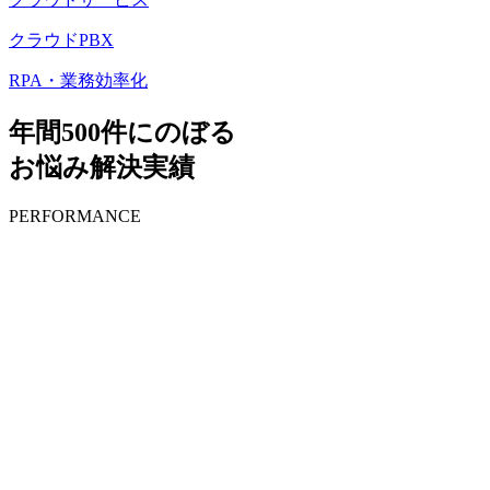
クラウドPBX
RPA・業務効率化
年間500件にのぼる
お悩み解決実績
PERFORMANCE