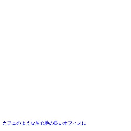
カフェのような居心地の良いオフィスに