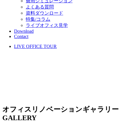
費用シミュレーション
よくある質問
資料ダウンロード
特集/コラム
ライブオフィス見学
Download
Contact
LIVE OFFICE TOUR
オフィスリノベーションギャラリー
GALLERY