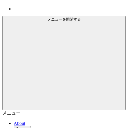
メニューを開閉する
メニュー
About