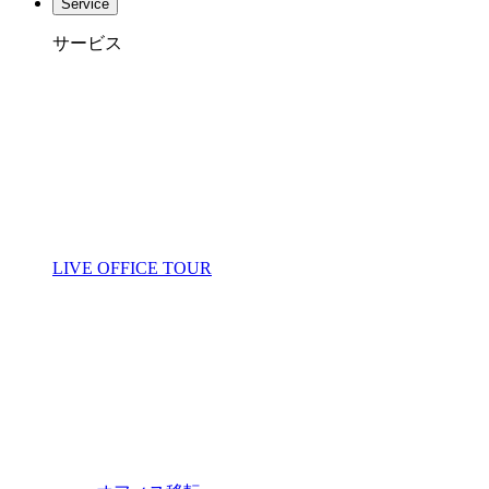
Service
サービス
LIVE OFFICE TOUR