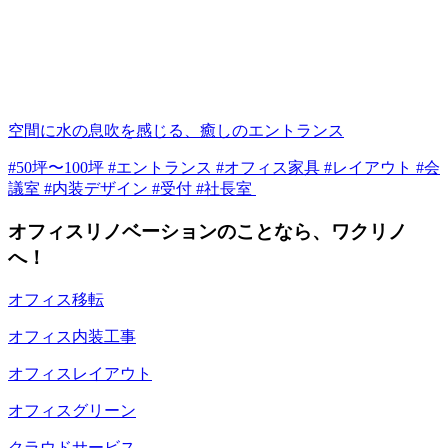
空間に水の息吹を感じる、癒しのエントランス
#50坪〜100坪 #エントランス #オフィス家具 #レイアウト #会
議室 #内装デザイン #受付 #社長室
オフィスリノベーションのことなら、ワクリノ
へ！
オフィス移転
オフィス内装工事
オフィスレイアウト
オフィスグリーン
クラウドサービス