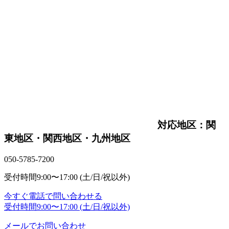
対応地区：関
東地区・関西地区・九州地区
050-5785-7200
受付時間
9:00〜17:00 (土/日/祝以外)
今すぐ電話で問い合わせる
受付時間
9:00〜17:00 (土/日/祝以外)
メールでお問い合わせ