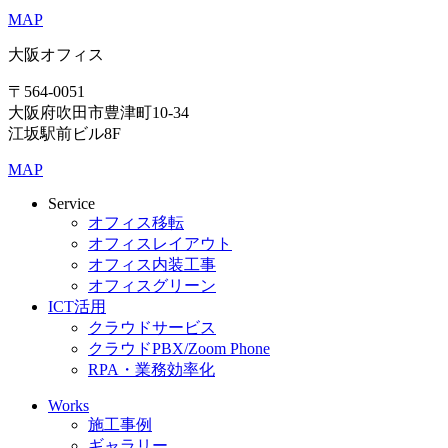
MAP
大阪オフィス
〒564-0051
大阪府吹田市豊津町10-34
江坂駅前ビル8F
MAP
Service
オフィス移転
オフィスレイアウト
オフィス内装工事
オフィスグリーン
ICT活用
クラウドサービス
クラウドPBX/Zoom Phone
RPA・業務効率化
Works
施工事例
ギャラリー