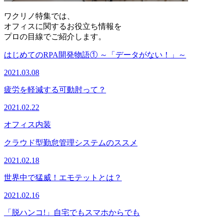
ワクリノ特集では、
オフィスに関するお役立ち情報を
プロの目線でご紹介します。
はじめてのRPA開発物語① ～「データがない！」～
2021.03.08
疲労を軽減する可動肘って？
2021.02.22
オフィス内装
クラウド型勤怠管理システムのススメ
2021.02.18
世界中で猛威！エモテットとは？
2021.02.16
「脱ハンコ!」自宅でもスマホからでも