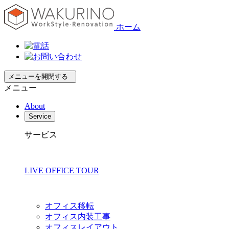
ホーム
メニューを開閉する
メニュー
About
Service
サービス
LIVE OFFICE TOUR
オフィス移転
オフィス内装工事
オフィスレイアウト