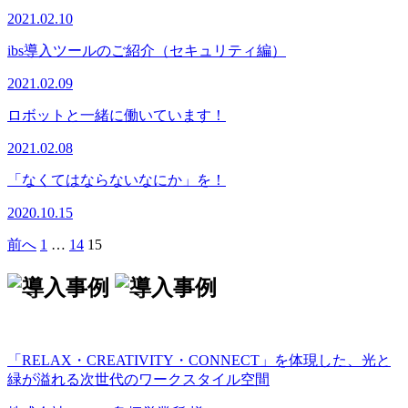
2021.02.10
ibs導入ツールのご紹介（セキュリティ編）
2021.02.09
ロボットと一緒に働いています！
2021.02.08
「なくてはならないなにか」を！
2020.10.15
前へ
1
…
14
15
「RELAX・CREATIVITY・CONNECT」を体現した、光と
緑が溢れる次世代のワークスタイル空間