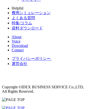
Helpful
費用シミュレーション
よくある質問
特集/コラム
資料ダウンロード
About
Voice
Download
Contact
プライバシーポリシー
運営会社
Copyright ©IDEX BUSINESS SERVICE Co.,LTD,
All Rights Reserved.